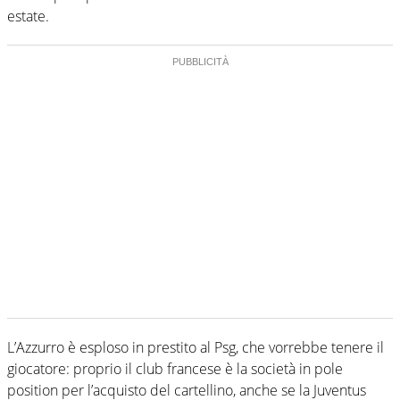
estate.
L’Azzurro è esploso in prestito al Psg, che vorrebbe tenere il
giocatore: proprio il club francese è la società in pole
position per l’acquisto del cartellino, anche se la Juventus