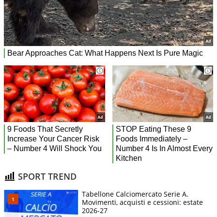
SPORT TREND
Tabellone Calciomercato Serie A.
Movimenti, acquisti e cessioni: estate
2026-27