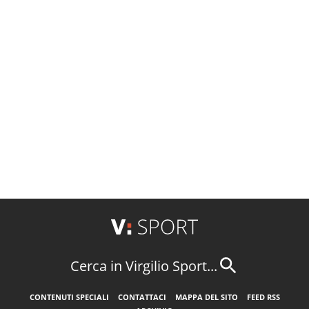
Cerca in Virgilio Sport...
CONTENUTI SPECIALI
CONTATTACI
MAPPA DEL SITO
FEED RSS