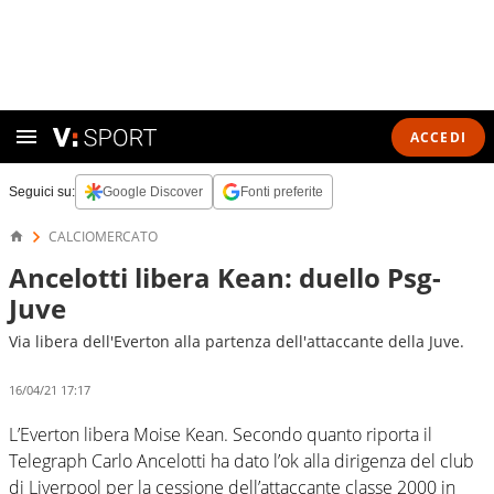
ACCEDI
Seguici su:
Google Discover
Fonti preferite
CALCIOMERCATO
Ancelotti libera Kean: duello Psg-
Juve
Via libera dell'Everton alla partenza dell'attaccante della Juve.
16/04/21 17:17
L’Everton libera Moise Kean. Secondo quanto riporta il
Telegraph Carlo Ancelotti ha dato l’ok alla dirigenza del club
di Liverpool per la cessione dell’attaccante classe 2000 in