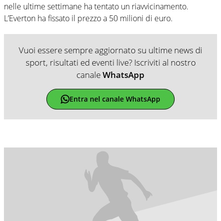
nelle ultime settimane ha tentato un riavvicinamento.
L’Everton ha fissato il prezzo a 50 milioni di euro.
Vuoi essere sempre aggiornato su ultime news di
sport, risultati ed eventi live? Iscriviti al nostro
canale
WhatsApp
Entra nel canale WhatsApp