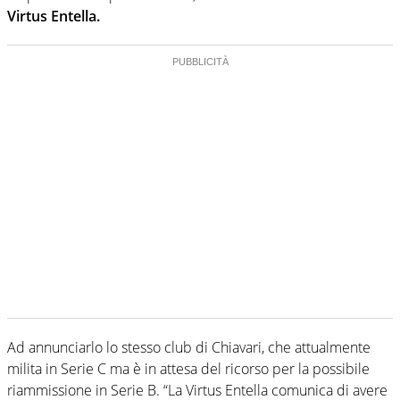
Virtus Entella.
Ad annunciarlo lo stesso club di Chiavari, che attualmente
milita in Serie C ma è in attesa del ricorso per la possibile
riammissione in Serie B. “La Virtus Entella comunica di avere