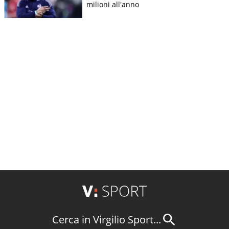
milioni all'anno
Cerca in Virgilio Sport...