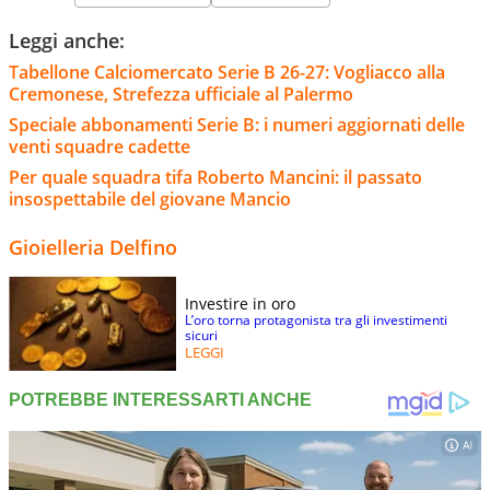
Leggi anche:
Tabellone Calciomercato Serie B 26-27: Vogliacco alla
Cremonese, Strefezza ufficiale al Palermo
Speciale abbonamenti Serie B: i numeri aggiornati delle
venti squadre cadette
Per quale squadra tifa Roberto Mancini: il passato
insospettabile del giovane Mancio
Gioielleria Delfino
Investire in oro
L’oro torna protagonista tra gli investimenti
sicuri
LEGGI