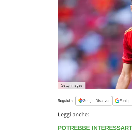
Getty Images
Seguici su:
Google Discover
Fonti pr
Leggi anche: