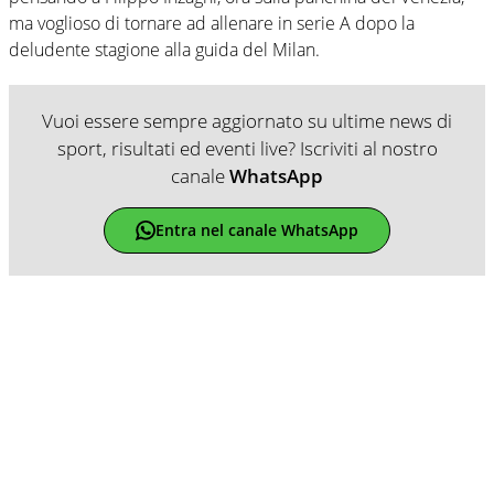
ma voglioso di tornare ad allenare in serie A dopo la
deludente stagione alla guida del Milan.
Vuoi essere sempre aggiornato su ultime news di
sport, risultati ed eventi live? Iscriviti al nostro
canale
WhatsApp
Entra nel canale WhatsApp