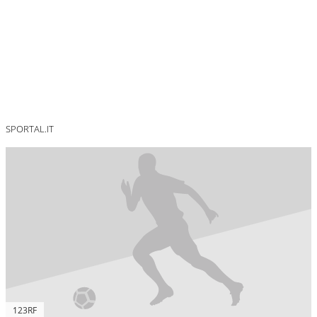
SPORTAL.IT
123RF