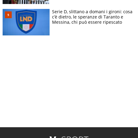
Serie D, slittano a domani i gironi: cosa
c’è dietro, le speranze di Taranto e
Messina, chi può essere ripescato