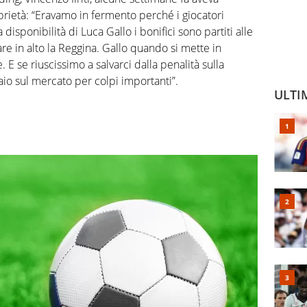
prietà: “Eravamo in fermento perché i giocatori
disponibilità di Luca Gallo i bonifici sono partiti alle
re in alto la Reggina. Gallo quando si mette in
 E se riuscissimo a salvarci dalla penalità sulla
io sul mercato per colpi importanti”.
ULTI