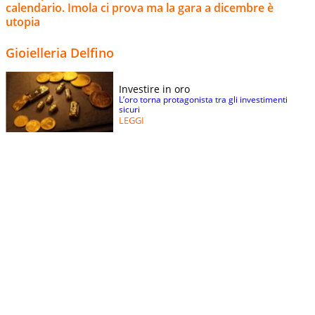
calendario. Imola ci prova ma la gara a dicembre è
utopia
Gioielleria Delfino
Investire in oro
L’oro torna protagonista tra gli investimenti
sicuri
LEGGI