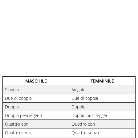
MASCHILE
FEMMINILE
Singolo
Singolo
Due di coppia
Due di coppia
Doppio
Doppio
Doppio pesi leggeri
Doppio pesi leggeri
Quattro con
Quattro con
Quattro senza
Quattro senza