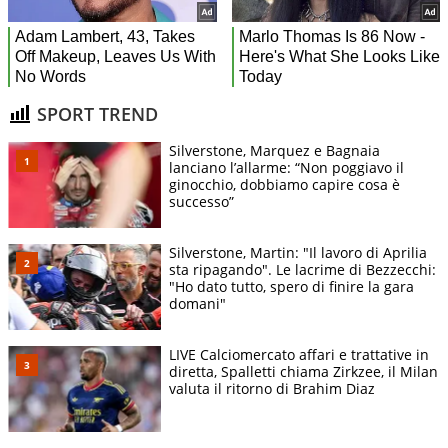
SPORT TREND
Silverstone, Marquez e Bagnaia
lanciano l’allarme: “Non poggiavo il
ginocchio, dobbiamo capire cosa è
successo”
Silverstone, Martin: "Il lavoro di Aprilia
sta ripagando". Le lacrime di Bezzecchi:
"Ho dato tutto, spero di finire la gara
domani"
LIVE Calciomercato affari e trattative in
diretta, Spalletti chiama Zirkzee, il Milan
valuta il ritorno di Brahim Diaz