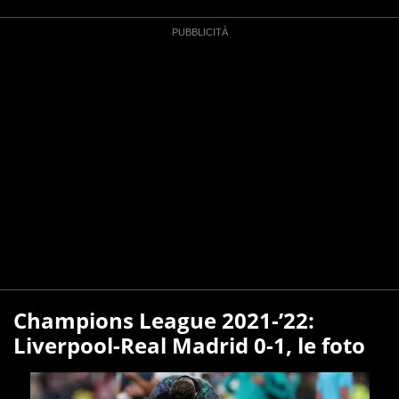
Champions League 2021-’22:
Liverpool-Real Madrid 0-1, le foto