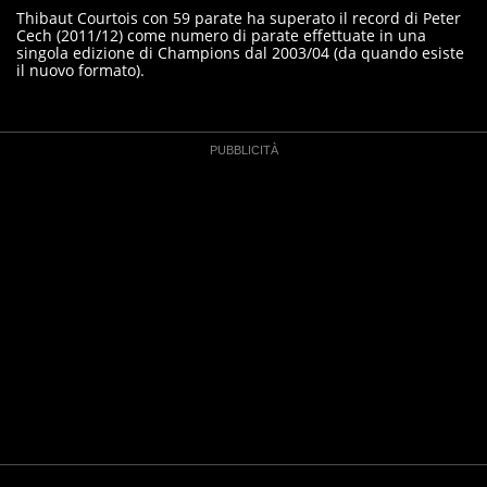
Thibaut Courtois con 59 parate ha superato il record di Peter
Cech (2011/12) come numero di parate effettuate in una
singola edizione di Champions dal 2003/04 (da quando esiste
il nuovo formato).