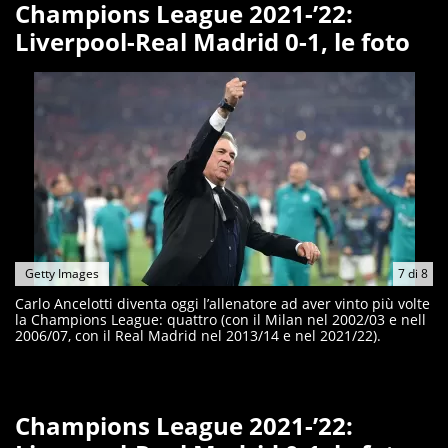
Champions League 2021-’22:
Liverpool-Real Madrid 0-1, le foto
Getty Images
7
di
8
Carlo Ancelotti diventa oggi l’allenatore ad aver vinto più volte
la Champions League: quattro (con il Milan nel 2002/03 e nell
2006/07, con il Real Madrid nel 2013/14 e nel 2021/22).
Champions League 2021-’22: