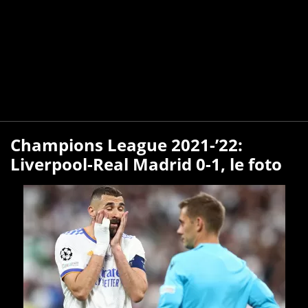
Champions League 2021-’22:
Liverpool-Real Madrid 0-1, le foto