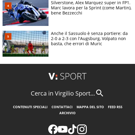
Silverstone, Alex Marquez super in FP1.
Marc lavora per la Sprint (come Martin),
bene Bezzecchi
Anche il Sassuolo è senza portiere: da
2-0 a 2-3 con l'Augsburg, Volpato non
basta, che errori di Muric
Cerca in Virgilio Sport...
CONTENUTI SPECIALI
CONTATTACI
MAPPA DEL SITO
FEED RSS
ARCHIVIO