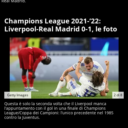
Real Madrid.
Champions League 2021-’22:
Liverpool-Real Madrid 0-1, le foto
Getty Images
2
di
8
Questa è solo la seconda volta che il Liverpool manca
l’appuntamento con il gol in una finale di Champions
League/Coppa dei Campioni: l’unico precedente nel 1985
contro la Juventus.