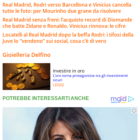
Real Madrid, Rodri verso Barcellona e Vinicius cancella
tutte le foto: per Mourinho due grane da risolvere
Real Madrid senza freni: l’acquisto record di Diomande
che batte Zidane e Ronaldo. Vinicius rinnova: le cifre
Locatelli al Real Madrid dopo la beffa Rodri: i tifosi della
Juve lo “vendono” sui social, cosa c’è di vero
Gioielleria Delfino
Investire in oro
L’oro torna protagonista tra gli investimenti
sicuri
LEGGI