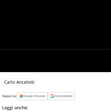
Carlo Ancelotti
Seguici su:
Google Discover
Fonti preferite
Leggi anche: