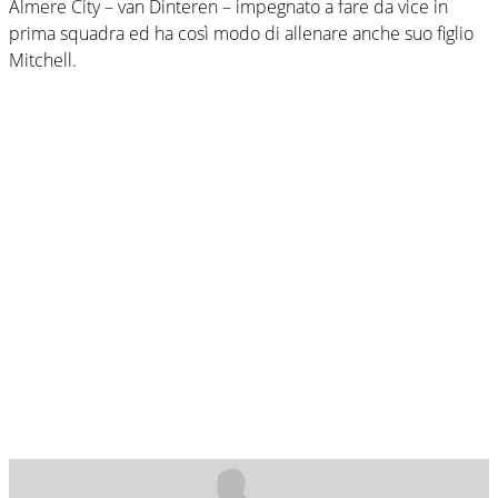
Almere City – van Dinteren – impegnato a fare da vice in
prima squadra ed ha così modo di allenare anche suo figlio
Mitchell.