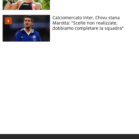
Calciomercato Inter, Chivu stana
Marotta: "Scelte non realizzate,
dobbiamo completare la squadra"