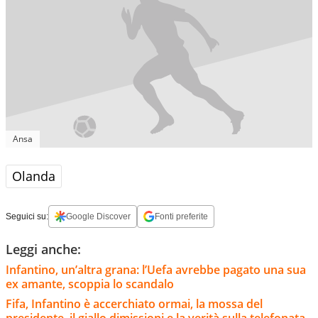
Ansa
Olanda
Seguici su:
Google Discover
Fonti preferite
Leggi anche:
Infantino, un’altra grana: l’Uefa avrebbe pagato una sua
ex amante, scoppia lo scandalo
Fifa, Infantino è accerchiato ormai, la mossa del