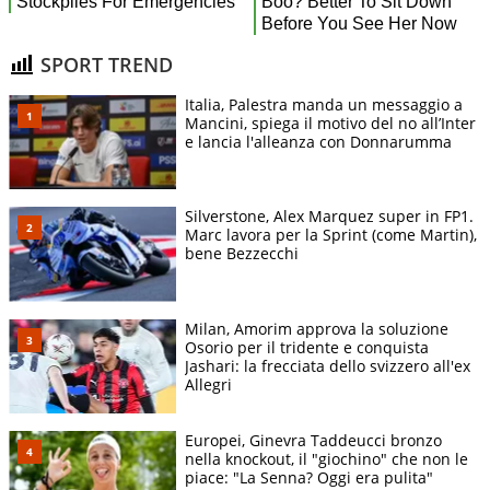
SPORT TREND
Italia, Palestra manda un messaggio a
Mancini, spiega il motivo del no all’Inter
e lancia l'alleanza con Donnarumma
Silverstone, Alex Marquez super in FP1.
Marc lavora per la Sprint (come Martin),
bene Bezzecchi
Milan, Amorim approva la soluzione
Osorio per il tridente e conquista
Jashari: la frecciata dello svizzero all'ex
Allegri
Europei, Ginevra Taddeucci bronzo
nella knockout, il "giochino" che non le
piace: "La Senna? Oggi era pulita"