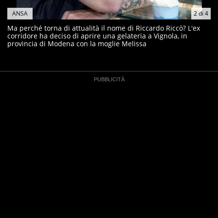
ANSA
2
di
4
Ma perché torna di attualità il nome di Riccardo Riccò? L'ex
corridore ha deciso di aprire una gelateria a Vignola, in
provincia di Modena con la moglie Melissa