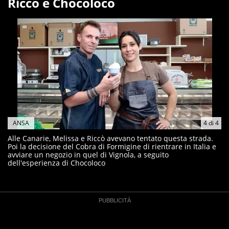
Riccò e Chocoloco
ANSA
4
di
4
Alle Canarie, Melissa e Riccò avevano tentato questa strada.
Poi la decisione del Cobra di Formigine di rientrare in Italia e
avviare un negozio in quel di Vignola, a seguito
dell'esperienza di Chocoloco