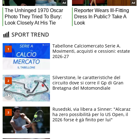
SPORT TREND
Tabellone Calciomercato Serie A.
Movimenti, acquisti e cessioni: estate
2026-27
Silverstone, le caratteristiche del
circuito dove si corre il Gp di Gran
Bretagna del Motomondiale
Rusedski, via libera a Sinner: "Alcaraz
ha zero possibilità per lo US Open, il
2026 forse è gà finito per lui"