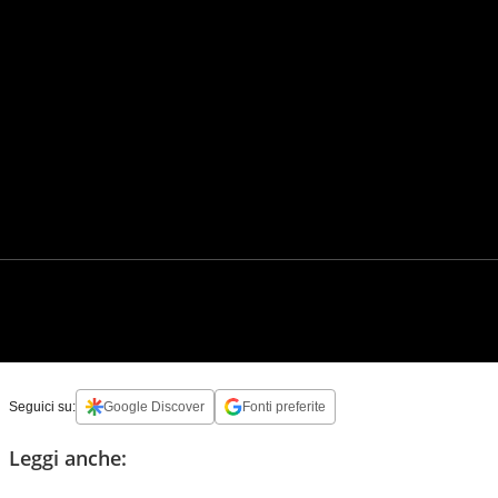
Seguici su:
Google Discover
Fonti preferite
Leggi anche: