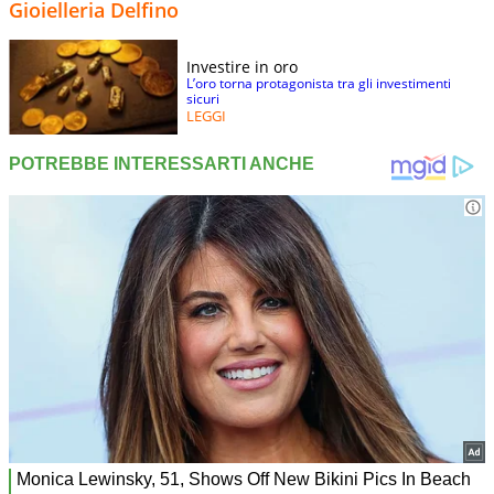
Gioielleria Delfino
Investire in oro
L’oro torna protagonista tra gli investimenti
sicuri
LEGGI