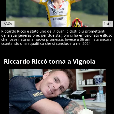
ANSA
1
di
4
Riccardo Riccò è stato uno dei giovani ciclisti più promettenti
della sua generazione: per due stagioni ci ha emozionato e illuso
che fosse nata una nuova promessa. Invece a 36 anni sta ancora
scontando una squalifica che si concluderà nel 2024
Riccardo Riccò torna a Vignola