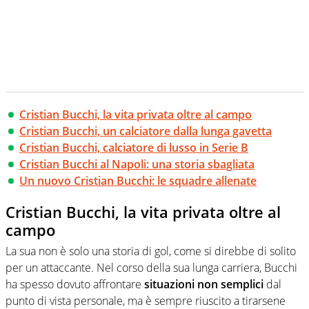
Cristian Bucchi, la vita privata oltre al campo
Cristian Bucchi, un calciatore dalla lunga gavetta
Cristian Bucchi, calciatore di lusso in Serie B
Cristian Bucchi al Napoli: una storia sbagliata
Un nuovo Cristian Bucchi: le squadre allenate
Cristian Bucchi, la vita privata oltre al
campo
La sua non è solo una storia di gol, come si direbbe di solito
per un attaccante. Nel corso della sua lunga carriera, Bucchi
ha spesso dovuto affrontare
situazioni non semplici
dal
punto di vista personale, ma è sempre riuscito a tirarsene