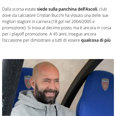
Dalla scorsa estate
siede sulla panchina dell’Ascoli
, club
dove da calciatore Cristian Bucchi ha vissuto una delle sue
migliori stagioni in carriera (18 gol nel 2004/2005 e
promozione). Si trova al decimo posto, ma è ancora in corsa
per i playoff promozione. A 45 anni, insegue ancora
l’occasione per dimostrare a tutti di essere
qualcosa di più
.