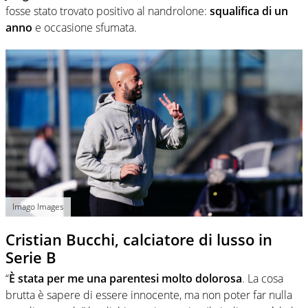
fosse stato trovato positivo al nandrolone:
squalifica di un
anno
e occasione sfumata.
Imago Images
Cristian Bucchi, calciatore di lusso in
Serie B
“
È stata per me una parentesi molto dolorosa
. La cosa
brutta è sapere di essere innocente, ma non poter far nulla