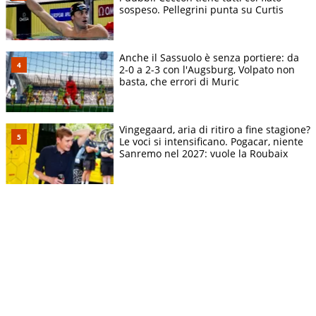
sospeso. Pellegrini punta su Curtis
Anche il Sassuolo è senza portiere: da
2-0 a 2-3 con l'Augsburg, Volpato non
basta, che errori di Muric
Vingegaard, aria di ritiro a fine stagione?
Le voci si intensificano. Pogacar, niente
Sanremo nel 2027: vuole la Roubaix