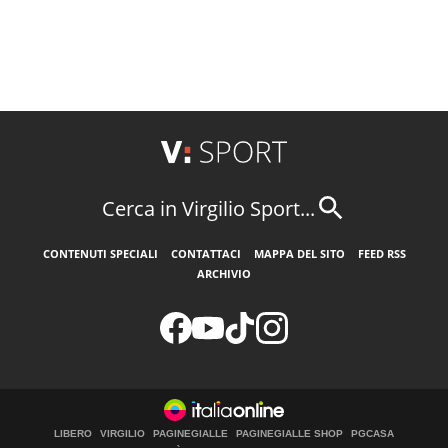
Cerca in Virgilio Sport...
CONTENUTI SPECIALI
CONTATTACI
MAPPA DEL SITO
FEED RSS
ARCHIVIO
LIBERO
VIRGILIO
PAGINEGIALLE
PAGINEGIALLE SHOP
PGCASA