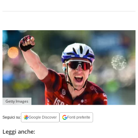
Getty Images
Seguici su:
Google Discover
Fonti preferite
Leggi anche: