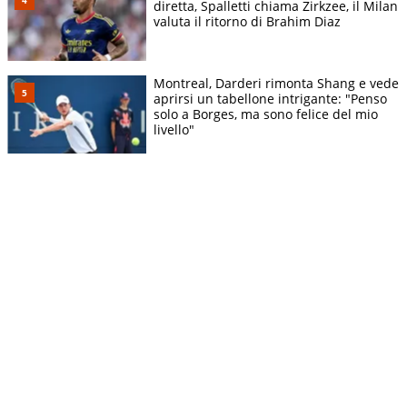
diretta, Spalletti chiama Zirkzee, il Milan
valuta il ritorno di Brahim Diaz
Montreal, Darderi rimonta Shang e vede
aprirsi un tabellone intrigante: "Penso
solo a Borges, ma sono felice del mio
livello"