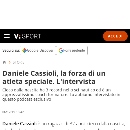
ACCEDI
Seguici su:
Google Discover
Fonti preferite
STORIE
Daniele Cassioli, la forza di un
atleta speciale. L'intervista
Cieco dalla nascita ha 3 record nello sci nautico ed è un
apprezzatissimo coach formatore. Lo abbiamo intervistato in
questo podcast esclusivo
06/12/19 16:42
Daniele Cassioli
è un ragazzo di 32 anni, cieco dalla nascita,