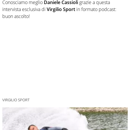
Conosciamo meglio
Daniele Cassioli
grazie a questa
intervista esclusiva di
Virgilio Sport
in formato podcast:
buon ascolto!
VIRGILIO SPORT