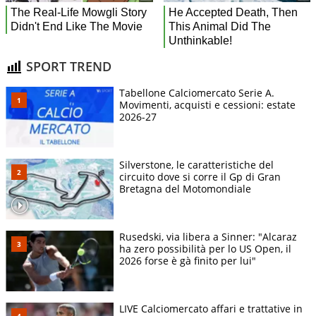
SPORT TREND
Tabellone Calciomercato Serie A.
Movimenti, acquisti e cessioni: estate
2026-27
Silverstone, le caratteristiche del
circuito dove si corre il Gp di Gran
Bretagna del Motomondiale
Rusedski, via libera a Sinner: "Alcaraz
ha zero possibilità per lo US Open, il
2026 forse è gà finito per lui"
LIVE Calciomercato affari e trattative in