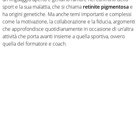
sport e la sua malattia, che si chiama
retinite pigmentosa
e
ha origini genetiche. Ma anche temi importanti e complessi
come la motivazione, la collaborazione e la fiducia, argomenti
che approfondisce quotidianamente in occasione di un’altra
attività che porta avanti insieme a quella sportiva, ovvero
quella del formatore e coach.