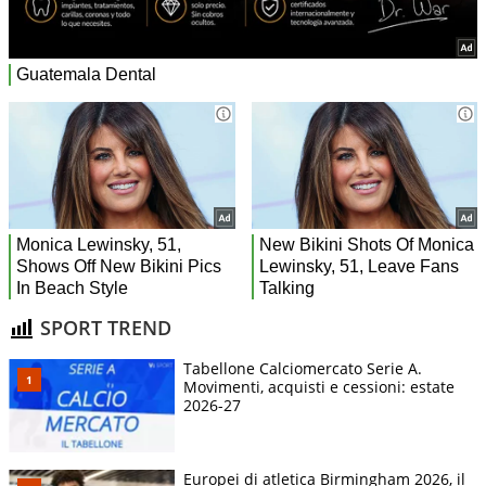
SPORT TREND
Tabellone Calciomercato Serie A.
Movimenti, acquisti e cessioni: estate
2026-27
Europei di atletica Birmingham 2026, il