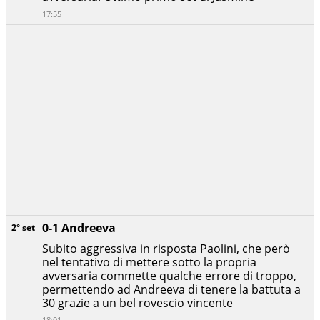
17:55
0-1 Andreeva
2° set
Subito aggressiva in risposta Paolini, che però
nel tentativo di mettere sotto la propria
avversaria commette qualche errore di troppo,
permettendo ad Andreeva di tenere la battuta a
30 grazie a un bel rovescio vincente
18:01