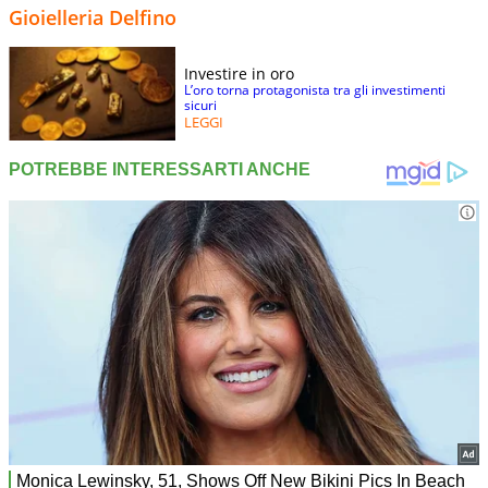
Gioielleria Delfino
Investire in oro
L’oro torna protagonista tra gli investimenti
sicuri
LEGGI