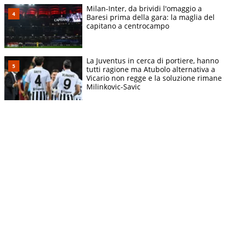
Milan-Inter, da brividi l'omaggio a
Baresi prima della gara: la maglia del
capitano a centrocampo
La Juventus in cerca di portiere, hanno
tutti ragione ma Atubolo alternativa a
Vicario non regge e la soluzione rimane
Milinkovic-Savic