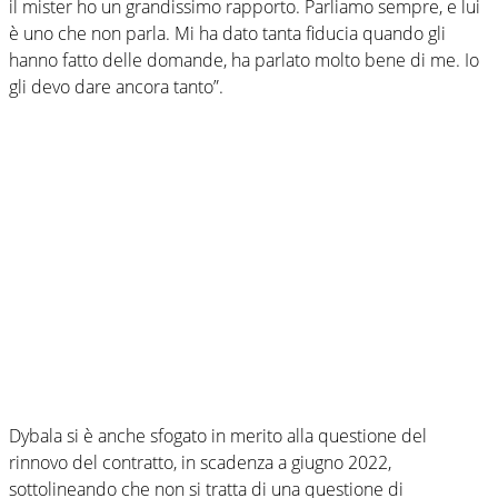
il mister ho un grandissimo rapporto. Parliamo sempre, e lui
è uno che non parla. Mi ha dato tanta fiducia quando gli
hanno fatto delle domande, ha parlato molto bene di me. Io
gli devo dare ancora tanto”.
Dybala si è anche sfogato in merito alla questione del
rinnovo del contratto, in scadenza a giugno 2022,
sottolineando che non si tratta di una questione di