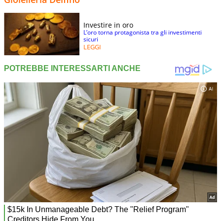
Investire in oro
L’oro torna protagonista tra gli investimenti
sicuri
LEGGI