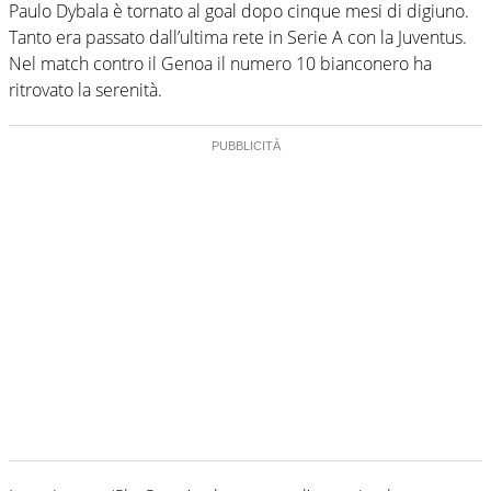
Paulo Dybala è tornato al goal dopo cinque mesi di digiuno.
Tanto era passato dall’ultima rete in Serie A con la Juventus.
Nel match contro il Genoa il numero 10 bianconero ha
ritrovato la serenità.