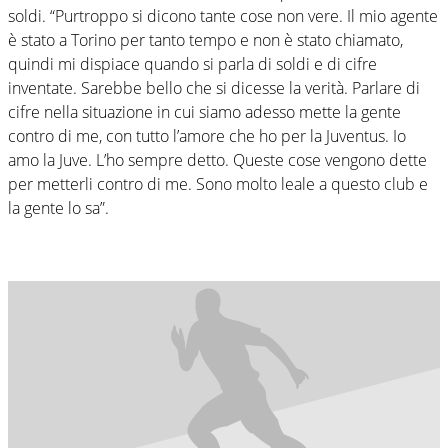
soldi. “Purtroppo si dicono tante cose non vere. Il mio agente
è stato a Torino per tanto tempo e non è stato chiamato,
quindi mi dispiace quando si parla di soldi e di cifre
inventate. Sarebbe bello che si dicesse la verità. Parlare di
cifre nella situazione in cui siamo adesso mette la gente
contro di me, con tutto l’amore che ho per la Juventus. Io
amo la Juve. L’ho sempre detto. Queste cose vengono dette
per metterli contro di me. Sono molto leale a questo club e
la gente lo sa”.