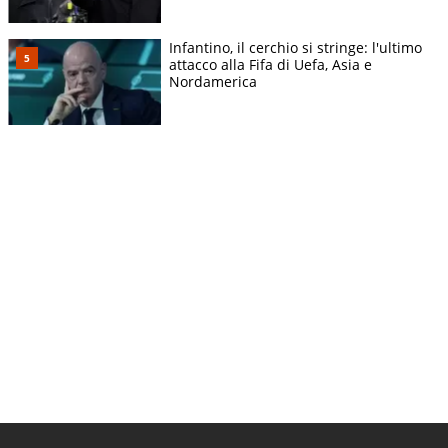
Infantino, il cerchio si stringe: l'ultimo
attacco alla Fifa di Uefa, Asia e
Nordamerica