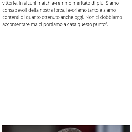
vittorie, in alcuni match avremmo meritato di più. Siamo
consapevoli della nostra forza, lavoriamo tanto e siamo
contenti di quanto ottenuto anche oggi. Non ci dobbiamo
accontentare ma ci portiamo a casa questo punto”.