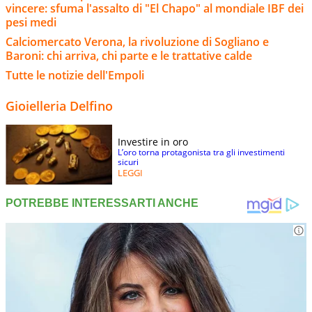
vincere: sfuma l'assalto di "El Chapo" al mondiale IBF dei
pesi medi
Calciomercato Verona, la rivoluzione di Sogliano e
Baroni: chi arriva, chi parte e le trattative calde
Tutte le notizie dell'Empoli
Gioielleria Delfino
Investire in oro
L’oro torna protagonista tra gli investimenti
sicuri
LEGGI