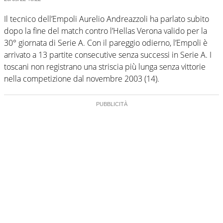
Il tecnico dell’Empoli Aurelio Andreazzoli ha parlato subito
dopo la fine del match contro l’Hellas Verona valido per la
30° giornata di Serie A. Con il pareggio odierno, l’Empoli è
arrivato a 13 partite consecutive senza successi in Serie A. I
toscani non registrano una striscia più lunga senza vittorie
nella competizione dal novembre 2003 (14).