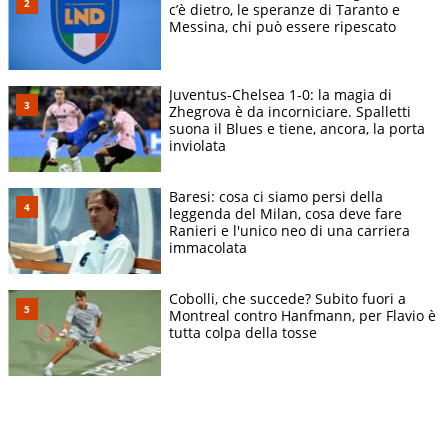
c’è dietro, le speranze di Taranto e
Messina, chi può essere ripescato
Juventus-Chelsea 1-0: la magia di
Zhegrova è da incorniciare. Spalletti
suona il Blues e tiene, ancora, la porta
inviolata
Baresi: cosa ci siamo persi della
leggenda del Milan, cosa deve fare
Ranieri e l'unico neo di una carriera
immacolata
Cobolli, che succede? Subito fuori a
Montreal contro Hanfmann, per Flavio è
tutta colpa della tosse