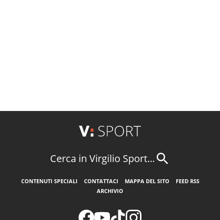
Cerca in Virgilio Sport...
CONTENUTI SPECIALI
CONTATTACI
MAPPA DEL SITO
FEED RSS
ARCHIVIO