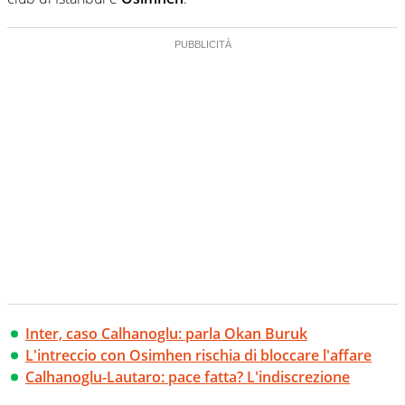
Inter, caso Calhanoglu: parla Okan Buruk
L'intreccio con Osimhen rischia di bloccare l'affare
Calhanoglu-Lautaro: pace fatta? L'indiscrezione