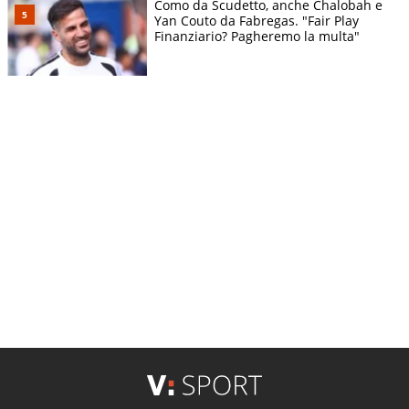
Como da Scudetto, anche Chalobah e
Yan Couto da Fabregas. "Fair Play
Finanziario? Pagheremo la multa"