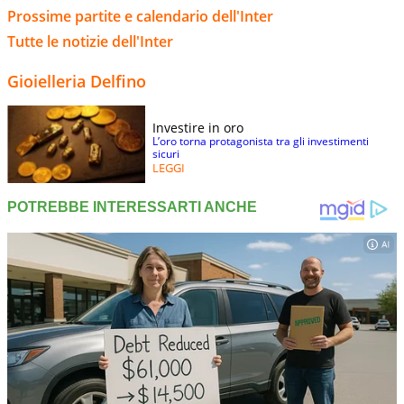
Prossime partite e calendario dell'Inter
Tutte le notizie dell'Inter
Gioielleria Delfino
Investire in oro
L’oro torna protagonista tra gli investimenti
sicuri
LEGGI