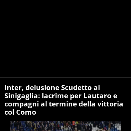
Inter, delusione Scudetto al
Sinigaglia: lacrime per Lautaro e
compagni al termine della vittoria
col Como