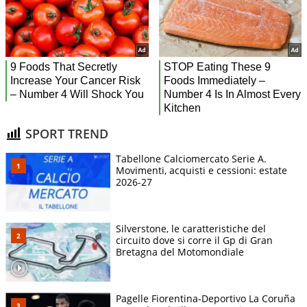
SPORT TREND
Tabellone Calciomercato Serie A.
Movimenti, acquisti e cessioni: estate
2026-27
Silverstone, le caratteristiche del
circuito dove si corre il Gp di Gran
Bretagna del Motomondiale
Pagelle Fiorentina-Deportivo La Coruña