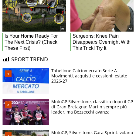
SPORT TREND
Tabellone Calciomercato Serie A.
Movimenti, acquisti e cessioni: estate
2026-27
MotoGP Silverstone, classifica dopo il GP
di Gran Bretagna: Martin sempre più
leader, ma Bezzecchi avanza
MotoGP, Silverstone, Gara Sprint: volano