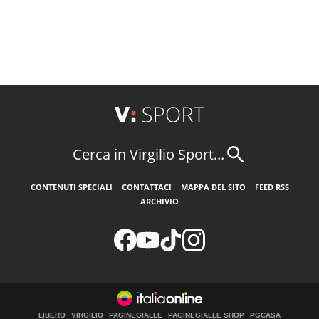
Cerca in Virgilio Sport...
CONTENUTI SPECIALI
CONTATTACI
MAPPA DEL SITO
FEED RSS
ARCHIVIO
LIBERO
VIRGILIO
PAGINEGIALLE
PAGINEGIALLE SHOP
PGCASA