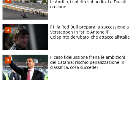
le Aprilia, tripletta sul podio. Le Ducati
crollano
F1, la Red Bull prepara la successione a
Verstappen in “stile Antonelli”.
Colapinto derubato, che attacco all’Italia
Il caso fideiussione frena le ambizioni
del Catania: rischio penalizzazione in
classifica, cosa succede?