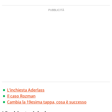
L’inchiesta Aderlass
Il caso Rozman
Cambia la 19esima tappa, cosa è successo