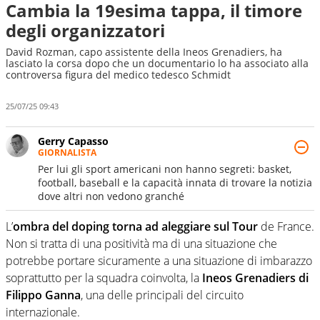
Cambia la 19esima tappa, il timore
degli organizzatori
David Rozman, capo assistente della Ineos Grenadiers, ha
lasciato la corsa dopo che un documentario lo ha associato alla
controversa figura del medico tedesco Schmidt
25/07/25 09:43
Gerry Capasso
GIORNALISTA
Per lui gli sport americani non hanno segreti: basket,
football, baseball e la capacità innata di trovare la notizia
dove altri non vedono granché
L’
ombra del doping torna ad aleggiare sul Tour
de France.
Non si tratta di una positività ma di una situazione che
potrebbe portare sicuramente a una situazione di imbarazzo
soprattutto per la squadra coinvolta, la
Ineos Grenadiers di
Filippo Ganna
, una delle principali del circuito
internazionale.