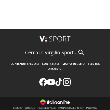
Cerca in Virgilio Sport...
CONTENUTI SPECIALI
CONTATTACI
MAPPA DEL SITO
FEED RSS
ARCHIVIO
LIBERO
VIRGILIO
PAGINEGIALLE
PAGINEGIALLE SHOP
PGCASA