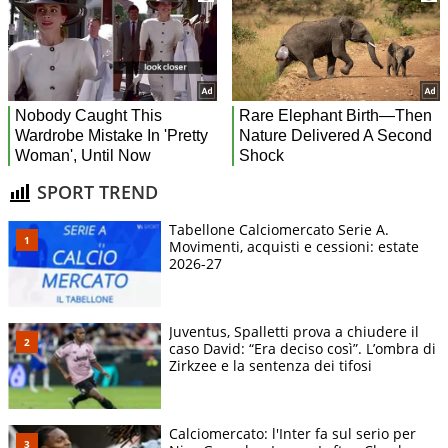
SPORT TREND
Tabellone Calciomercato Serie A.
Movimenti, acquisti e cessioni: estate
2026-27
Juventus, Spalletti prova a chiudere il
caso David: “Era deciso così”. L’ombra di
Zirkzee e la sentenza dei tifosi
Calciomercato: l'Inter fa sul serio per