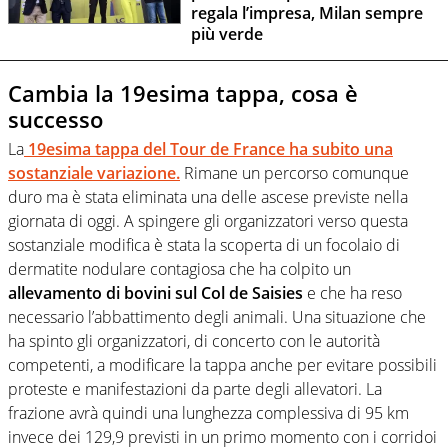
regala l’impresa, Milan sempre
più verde
Cambia la 19esima tappa, cosa è
successo
La
19esima tappa del Tour de France ha subito una
sostanziale variazione.
Rimane un percorso comunque
duro ma è stata eliminata una delle ascese previste nella
giornata di oggi. A spingere gli organizzatori verso questa
sostanziale modifica è stata la scoperta di un focolaio di
dermatite nodulare contagiosa che ha colpito un
allevamento di bovini sul Col de Saisies
e che ha reso
necessario l’abbattimento degli animali. Una situazione che
ha spinto gli organizzatori, di concerto con le autorità
competenti, a modificare la tappa anche per evitare possibili
proteste e manifestazioni da parte degli allevatori. La
frazione avrà quindi una lunghezza complessiva di 95 km
invece dei 129,9 previsti in un primo momento con i corridoi