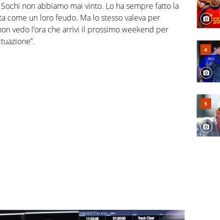
 Sochi non abbiamo mai vinto. Lo ha sempre fatto la
ta come un loro feudo. Ma lo stesso valeva per
non vedo l’ora che arrivi il prossimo weekend per
tuazione”.