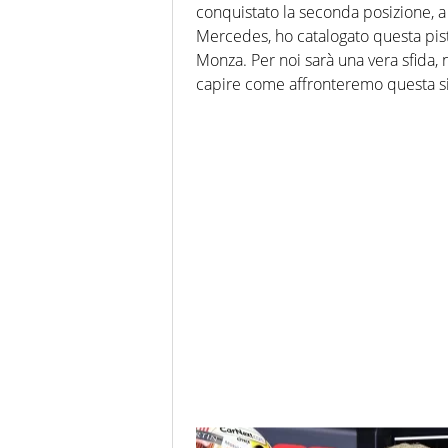
conquistato la seconda posizione, a
Mercedes, ho catalogato questa pis
Monza. Per noi sarà una vera sfida, 
capire come affronteremo questa si