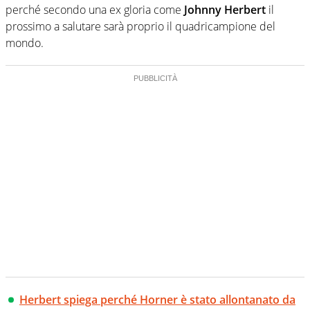
perché secondo una ex gloria come
Johnny Herbert
il
prossimo a salutare sarà proprio il quadricampione del
mondo.
Herbert spiega perché Horner è stato allontanato da