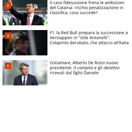
Il caso fideiussione frena le ambizioni
del Catania: rischio penalizzazione in
classifica, cosa succede?
F1, la Red Bull prepara la successione a
Verstappen in “stile Antonelli”.
Colapinto derubato, che attacco all’Italia
Ostiamare, Alberto De Rossi nuovo
presidente: il compito e gli obiettivi
ricevuti dal figlio Daniele