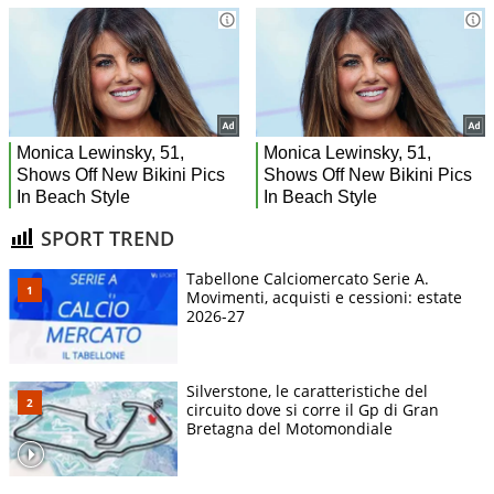
SPORT TREND
Tabellone Calciomercato Serie A.
Movimenti, acquisti e cessioni: estate
2026-27
Silverstone, le caratteristiche del
circuito dove si corre il Gp di Gran
Bretagna del Motomondiale