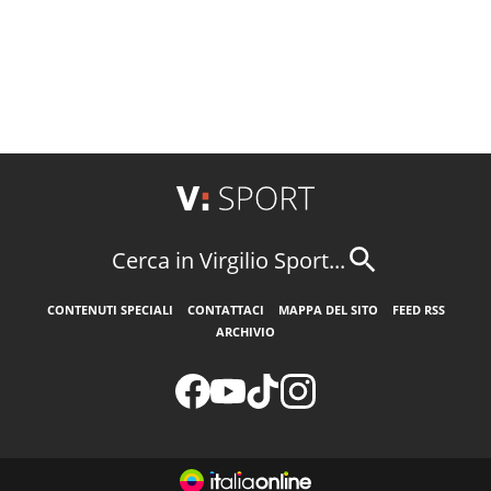
Cerca in Virgilio Sport...
CONTENUTI SPECIALI
CONTATTACI
MAPPA DEL SITO
FEED RSS
ARCHIVIO