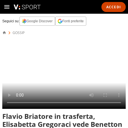
ACCEDI
Seguici su:
Google Discover
Fonti preferite
GOSSIP
Flavio Briatore in trasferta,
Elisabetta Gregoraci vede Benetton