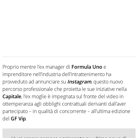
Proprio mentre l’ex manager di
Formula Uno
e
imprenditore nell’industria dell’intrattenimento ha
provveduto ad annunciare su
Instagram
, questo nuovo
percorso professionale che proietta le sue iniziative nella
Capitale
, l’ex moglie è impegnata sul fronte del video in
ottemperanza agli obblighi contrattuali derivanti dall’aver
partecipato – in qualità di concorrente – all’ultima edizione
del
GF Vip
.