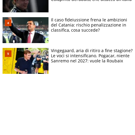
Il caso fideiussione frena le ambizioni
del Catania: rischio penalizzazione in
classifica, cosa succede?
Vingegaard, aria di ritiro a fine stagione?
Le voci si intensificano. Pogacar, niente
Sanremo nel 2027: vuole la Roubaix