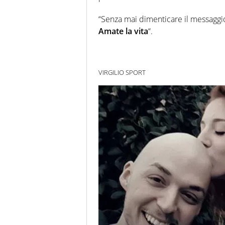
“Senza mai dimenticare il messagg
Amate la vita
“.
VIRGILIO SPORT