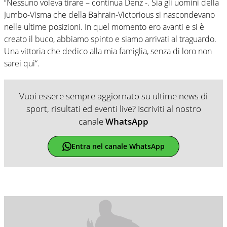
“Nessuno voleva tirare – continua Denz -. Sia gli uomini della
Jumbo-Visma che della Bahrain-Victorious si nascondevano
nelle ultime posizioni. In quel momento ero avanti e si è
creato il buco, abbiamo spinto e siamo arrivati al traguardo.
Una vittoria che dedico alla mia famiglia, senza di loro non
sarei qui“.
Vuoi essere sempre aggiornato su ultime news di
sport, risultati ed eventi live? Iscriviti al nostro
canale
WhatsApp
Entra nel canale WhatsApp