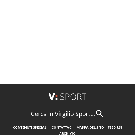
Cerca in Virgilio Sport...
CONTENUTI SPECIALI
CONTATTACI
MAPPA DEL SITO
FEED RSS
ARCHIVIO