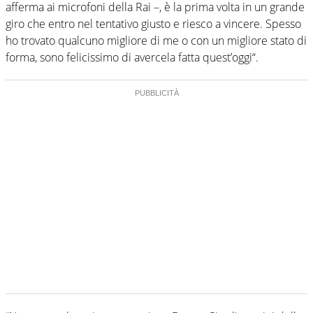
afferma ai microfoni della Rai –, è la prima volta in un grande
giro che entro nel tentativo giusto e riesco a vincere. Spesso
ho trovato qualcuno migliore di me o con un migliore stato di
forma, sono felicissimo di avercela fatta quest’oggi“.