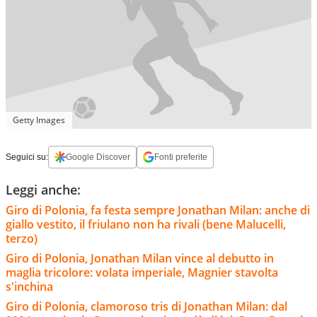
Getty Images
Seguici su:
Google Discover
Fonti preferite
Leggi anche:
Giro di Polonia, fa festa sempre Jonathan Milan: anche di
giallo vestito, il friulano non ha rivali (bene Malucelli,
terzo)
Giro di Polonia, Jonathan Milan vince al debutto in
maglia tricolore: volata imperiale, Magnier stavolta
s'inchina
Giro di Polonia, clamoroso tris di Jonathan Milan: dal