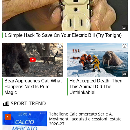
SPORT TREND
Tabellone Calciomercato Serie A.
Movimenti, acquisti e cessioni: estate
2026-27