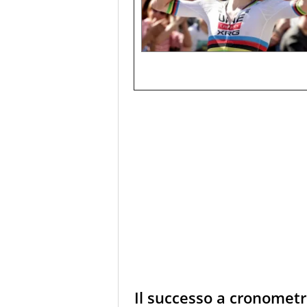
Il successo a cronomet