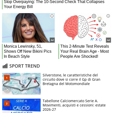
SPORT TREND
Silverstone, le caratteristiche del
circuito dove si corre il Gp di Gran
Bretagna del Motomondiale
Tabellone Calciomercato Serie A.
Movimenti, acquisti e cessioni: estate
2026-27