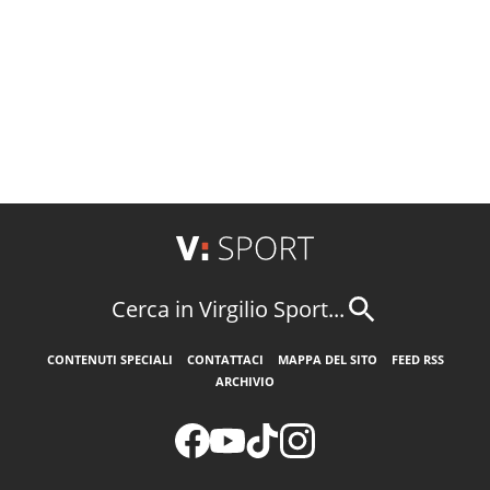
Cerca in Virgilio Sport...
CONTENUTI SPECIALI
CONTATTACI
MAPPA DEL SITO
FEED RSS
ARCHIVIO