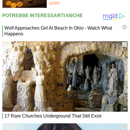
LEGGI