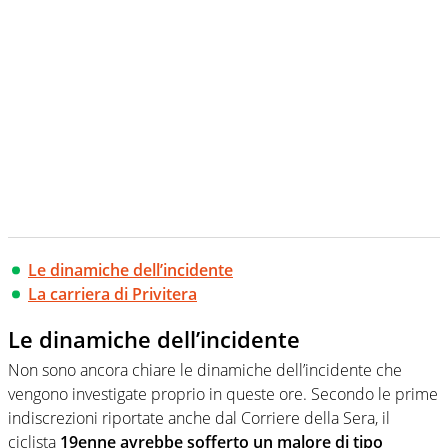
Le dinamiche dell’incidente
La carriera di Privitera
Le dinamiche dell’incidente
Non sono ancora chiare le dinamiche dell’incidente che
vengono investigate proprio in queste ore. Secondo le prime
indiscrezioni riportate anche dal Corriere della Sera, il
ciclista
19enne avrebbe sofferto un malore di tipo