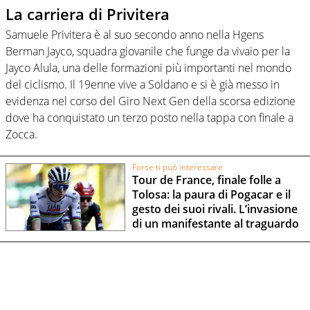
La carriera di Privitera
Samuele Privitera è al suo secondo anno nella Hgens
Berman Jayco, squadra giovanile che funge da vivaio per la
Jayco Alula, una delle formazioni più importanti nel mondo
del ciclismo. Il 19enne vive a Soldano e si è già messo in
evidenza nel corso del Giro Next Gen della scorsa edizione
dove ha conquistato un terzo posto nella tappa con finale a
Zocca.
Forse ti può interessare
Tour de France, finale folle a
Tolosa: la paura di Pogacar e il
gesto dei suoi rivali. L’invasione
di un manifestante al traguardo