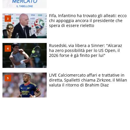
Fifa, Infantino ha trovato gli alleati: ecco
chi appoggia ancora il presidente che
spera di essere rieletto
Rusedski, via libera a Sinner: "Alcaraz
ha zero possibilità per lo US Open, il
2026 forse è gà finito per lui"
LIVE Calciomercato affari e trattative in
diretta, Spalletti chiama Zirkzee, il Milan
valuta il ritorno di Brahim Diaz