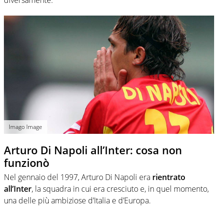
Imago Image
Arturo Di Napoli all’Inter: cosa non
funzionò
Nel gennaio del 1997, Arturo Di Napoli era
rientrato
all’Inter
, la squadra in cui era cresciuto e, in quel momento,
una delle più ambiziose d’Italia e d’Europa.