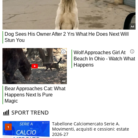
SPORT TREND
Tabellone Calciomercato Serie A.
Movimenti, acquisti e cessioni: estate
2026-27