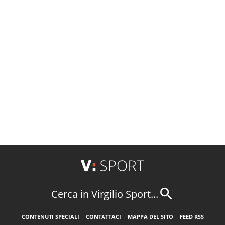
Cerca in Virgilio Sport...
CONTENUTI SPECIALI
CONTATTACI
MAPPA DEL SITO
FEED RSS