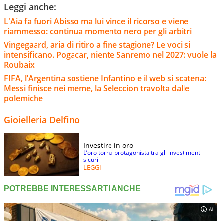
Leggi anche:
L'Aia fa fuori Abisso ma lui vince il ricorso e viene
riammesso: continua momento nero per gli arbitri
Vingegaard, aria di ritiro a fine stagione? Le voci si
intensificano. Pogacar, niente Sanremo nel 2027: vuole la
Roubaix
FIFA, l’Argentina sostiene Infantino e il web si scatena:
Messi finisce nei meme, la Seleccion travolta dalle
polemiche
Gioielleria Delfino
Investire in oro
L’oro torna protagonista tra gli investimenti
sicuri
LEGGI