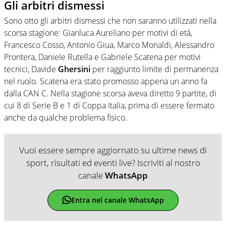
Gli arbitri dismessi
Sono otto gli arbitri dismessi che non saranno utilizzati nella
scorsa stagione: Gianluca Aureliano per motivi di età,
Francesco Cosso, Antonio Giua, Marco Monaldi, Alessandro
Prontera, Daniele Rutella e Gabriele Scatena per motivi
tecnici, Davide
Ghersini
per raggiunto limite di permanenza
nel ruolo. Scatena era stato promosso appena un anno fa
dalla CAN C. Nella stagione scorsa aveva diretto 9 partite, di
cui 8 di Serie B e 1 di Coppa Italia, prima di essere fermato
anche da qualche problema fisico.
Vuoi essere sempre aggiornato su ultime news di
sport, risultati ed eventi live? Iscriviti al nostro
canale
WhatsApp
Entra nel canale WhatsApp