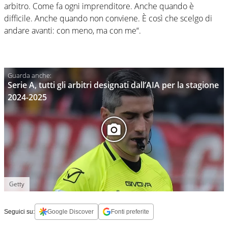
arbitro. Come fa ogni imprenditore. Anche quando è
difficile. Anche quando non conviene. È così che scelgo di
andare avanti: con meno, ma con me“.
Serie A, tutti gli arbitri designati dall’AIA per la stagione
2024-2025
Getty
Seguici su:
Google Discover
Fonti preferite