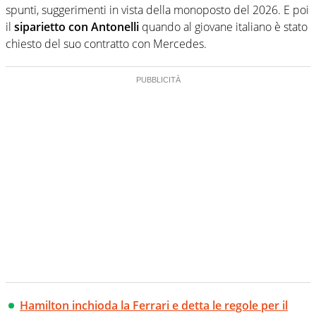
spunti, suggerimenti in vista della monoposto del 2026. E poi
il
siparietto con Antonelli
quando al giovane italiano è stato
chiesto del suo contratto con Mercedes.
Hamilton inchioda la Ferrari e detta le regole per il