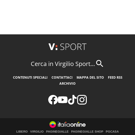
Cerca in Virgilio Sport...
CONTENUTI SPECIALI
CONTATTACI
MAPPA DEL SITO
FEED RSS
ARCHIVIO
LIBERO
VIRGILIO
PAGINEGIALLE
PAGINEGIALLE SHOP
PGCASA