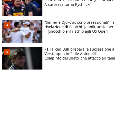
A sorpresa torna Rychlicki
“Sinner e Djokovic sono ossessionati”, la
rivelazione di Panichi. Jannik, ansia per
il ginocchio e il rischio agli US Open
F1, la Red Bull prepara la successione a
Verstappen in “stile Antonelli”.
Colapinto derubato, che attacco all’Italia