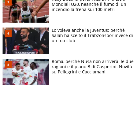
Mondiali U20, neanche il fumo di un
incendio la frena sui 100 metri
Lo voleva anche la Juventus: perché
Salah ha scelto il Trabzonspor invece di
un top club
Roma, perché Nusa non arriverà: le due
ragioni e il piano B di Gasperini. Novità
su Pellegrini e Cacciamani