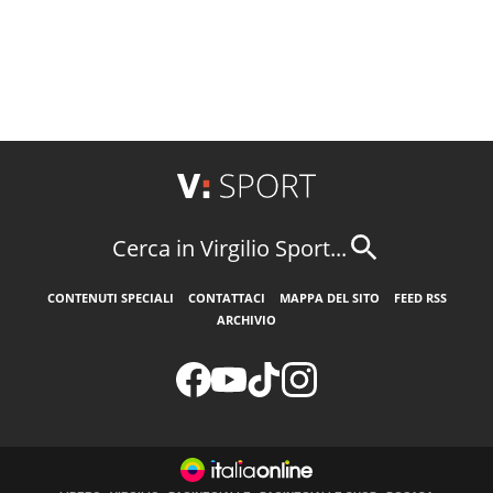
Cerca in Virgilio Sport...
CONTENUTI SPECIALI
CONTATTACI
MAPPA DEL SITO
FEED RSS
ARCHIVIO