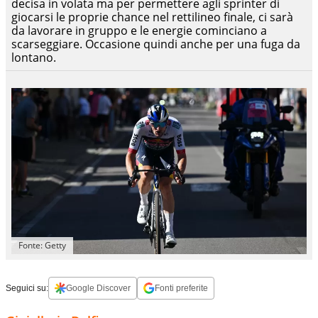
decisa in volata ma per permettere agli sprinter di
giocarsi le proprie chance nel rettilineo finale, ci sarà
da lavorare in gruppo e le energie cominciano a
scarseggiare. Occasione quindi anche per una fuga da
lontano.
Fonte: Getty
Seguici su:
Google Discover
Fonti preferite