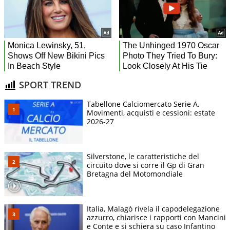
SPORT TREND
Tabellone Calciomercato Serie A.
Movimenti, acquisti e cessioni: estate
2026-27
Silverstone, le caratteristiche del
circuito dove si corre il Gp di Gran
Bretagna del Motomondiale
Italia, Malagò rivela il capodelegazione
azzurro, chiarisce i rapporti con Mancini
e Conte e si schiera su caso Infantino