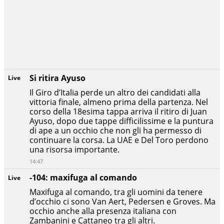
Si ritira Ayuso
Live
Il Giro d’Italia perde un altro dei candidati alla
vittoria finale, almeno prima della partenza. Nel
corso della 18esima tappa arriva il ritiro di Juan
Ayuso, dopo due tappe difficilissime e la puntura
di ape a un occhio che non gli ha permesso di
continuare la corsa. La UAE e Del Toro perdono
una risorsa importante.
14:47
-104: maxifuga al comando
Live
Maxifuga al comando, tra gli uomini da tenere
d’occhio ci sono Van Aert, Pedersen e Groves. Ma
occhio anche alla presenza italiana con
Zambanini e Cattaneo tra gli altri.