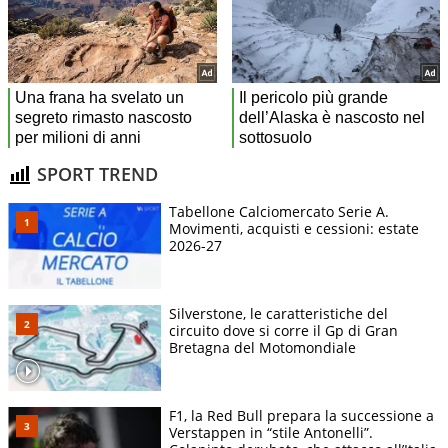
SPORT TREND
Tabellone Calciomercato Serie A.
Movimenti, acquisti e cessioni: estate
2026-27
Silverstone, le caratteristiche del
circuito dove si corre il Gp di Gran
Bretagna del Motomondiale
F1, la Red Bull prepara la successione a
Verstappen in “stile Antonelli”.