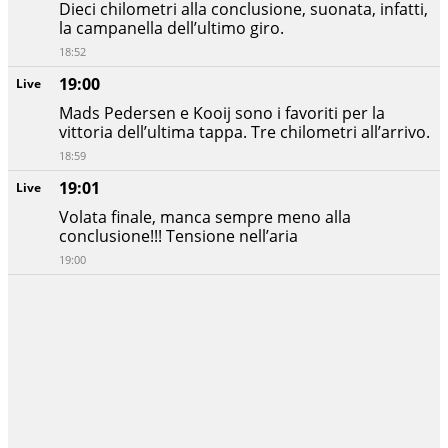
Dieci chilometri alla conclusione, suonata, infatti,
la campanella dell’ultimo giro.
18:52
19:00
Live
Mads Pedersen e Kooij sono i favoriti per la
vittoria dell’ultima tappa. Tre chilometri all’arrivo.
18:59
19:01
Live
Volata finale, manca sempre meno alla
conclusione!!! Tensione nell’aria
19:00