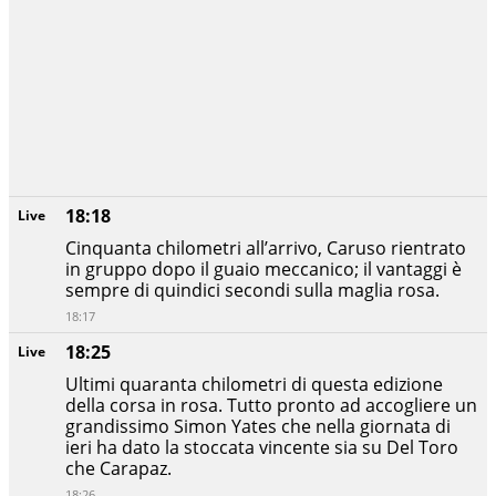
18:18
Live
Cinquanta chilometri all’arrivo, Caruso rientrato
in gruppo dopo il guaio meccanico; il vantaggi è
sempre di quindici secondi sulla maglia rosa.
18:17
18:25
Live
Ultimi quaranta chilometri di questa edizione
della corsa in rosa. Tutto pronto ad accogliere un
grandissimo Simon Yates che nella giornata di
ieri ha dato la stoccata vincente sia su Del Toro
che Carapaz.
18:26