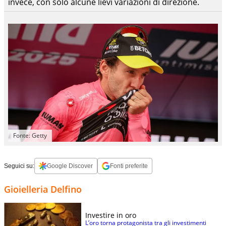
invece, con solo alcune lievi variazioni di direzione.
Fonte: Getty
Seguici su:
Google Discover
Fonti preferite
Gioielleria Delfino
Investire in oro
L’oro torna protagonista tra gli investimenti