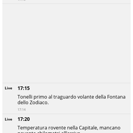
17:15
Live
Tonelli primo al traguardo volante della Fontana
dello Zodiaco.
17:14
17:20
Live
Temperatura rovente nella Capitale, mancano