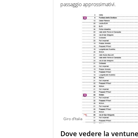
passaggio approssimativi.
Giro d'Italia
Dove vedere la ventune