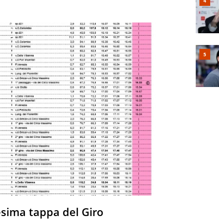
sima tappa del Giro