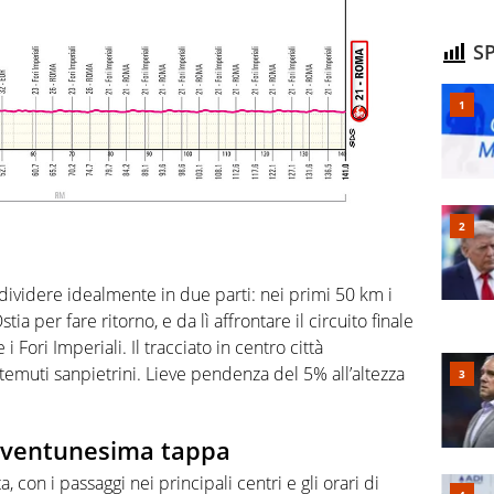
SP
dividere idealmente in due parti: nei primi 50 km i
a per fare ritorno, e da lì affrontare il circuito finale
 Fori Imperiali. Il tracciato in centro città
temuti sanpietrini. Lieve pendenza del 5% all’altezza
 ventunesima tappa
 con i passaggi nei principali centri e gli orari di