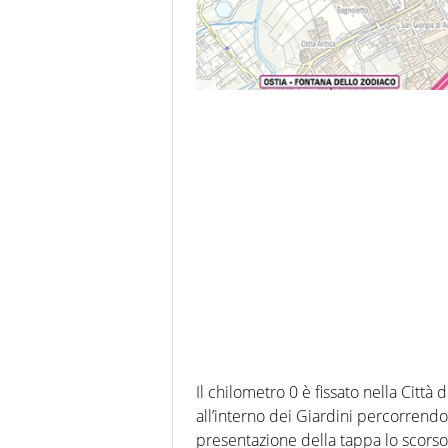
Il chilometro 0 è fissato nella Citt
all’interno dei Giardini percorrendo
presentazione della tappa lo scorso