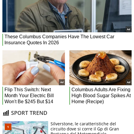
SPORT TREND
Silverstone, le caratteristiche del
circuito dove si corre il Gp di Gran
Bretagna del Motomondiale