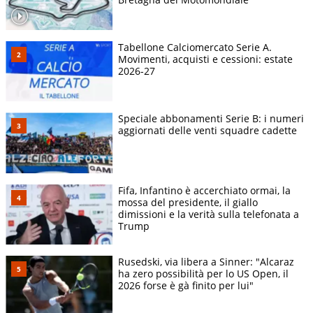
Tabellone Calciomercato Serie A.
Movimenti, acquisti e cessioni: estate
2026-27
Speciale abbonamenti Serie B: i numeri
aggiornati delle venti squadre cadette
Fifa, Infantino è accerchiato ormai, la
mossa del presidente, il giallo
dimissioni e la verità sulla telefonata a
Trump
Rusedski, via libera a Sinner: "Alcaraz
ha zero possibilità per lo US Open, il
2026 forse è gà finito per lui"