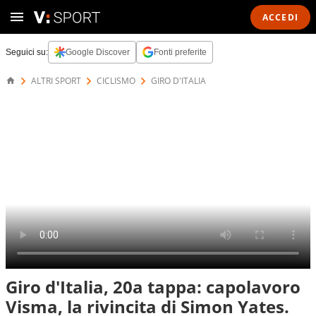
ACCEDI
Seguici su:
Google Discover
Fonti preferite
ALTRI SPORT
CICLISMO
GIRO D'ITALIA
Giro d'Italia, 20a tappa: capolavoro
Visma, la rivincita di Simon Yates.