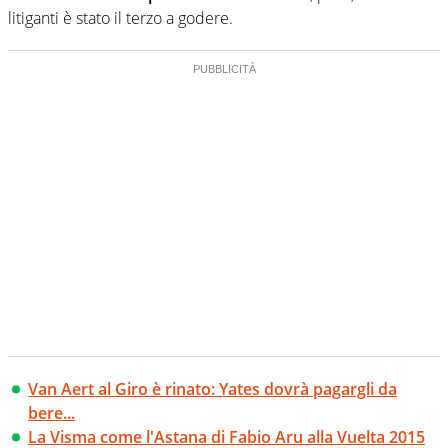
litiganti è stato il terzo a godere.
Van Aert al Giro è rinato: Yates dovrà pagargli da
bere...
La Visma come l'Astana di Fabio Aru alla Vuelta 2015