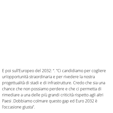
E poi sull’Europeo del 2032: “. “Ci candidiamo per cogliere
un’opportunità straordinaria e per rivedere la nostra
progettualità di stadi e di infrastrutture. Credo che sia una
chance che non possiamo perdere e che ci permetta di
rimediare a una delle più grandi criticità rispetto agli altri
Paesi .Dobbiamo colmare questo gap ed Euro 2032 è
l’occasione giusta”.