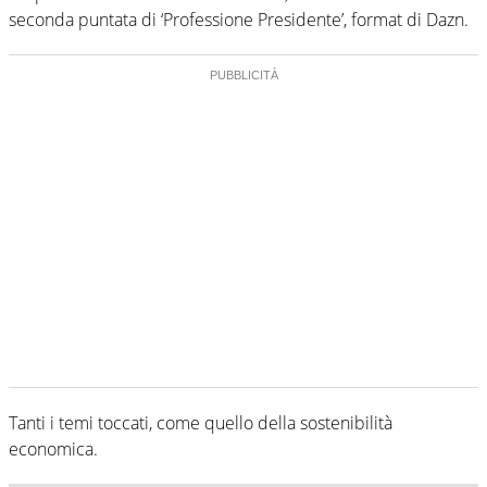
seconda puntata di ‘Professione Presidente’, format di Dazn.
Tanti i temi toccati, come quello della sostenibilità
economica.