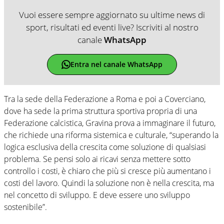
Vuoi essere sempre aggiornato su ultime news di
sport, risultati ed eventi live? Iscriviti al nostro
canale
WhatsApp
Entra nel canale WhatsApp
Tra la sede della Federazione a Roma e poi a Coverciano,
dove ha sede la prima struttura sportiva propria di una
Federazione calcistica, Gravina prova a immaginare il futuro,
che richiede una riforma sistemica e culturale, “superando la
logica esclusiva della crescita come soluzione di qualsiasi
problema. Se pensi solo ai ricavi senza mettere sotto
controllo i costi, è chiaro che più si cresce più aumentano i
costi del lavoro. Quindi la soluzione non è nella crescita, ma
nel concetto di sviluppo. E deve essere uno sviluppo
sostenibile”.