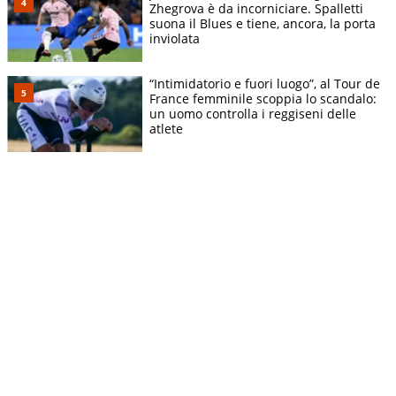
Zhegrova è da incorniciare. Spalletti
suona il Blues e tiene, ancora, la porta
inviolata
“Intimidatorio e fuori luogo”, al Tour de
France femminile scoppia lo scandalo:
un uomo controlla i reggiseni delle
atlete