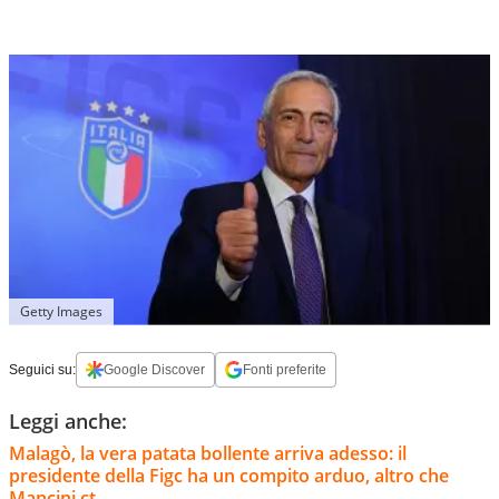
Getty Images
Seguici su:
Google Discover
Fonti preferite
Leggi anche:
Malagò, la vera patata bollente arriva adesso: il
presidente della Figc ha un compito arduo, altro che
Mancini ct