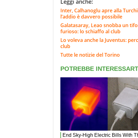
Leggi anche:
Inter, Calhanoglu apre alla Turchi
l’addio è davvero possibile
Galatasaray, Leao snobba un tifoso
furioso: lo schiaffo al club
Lo voleva anche la Juventus: perc
club
Tutte le notizie del Torino