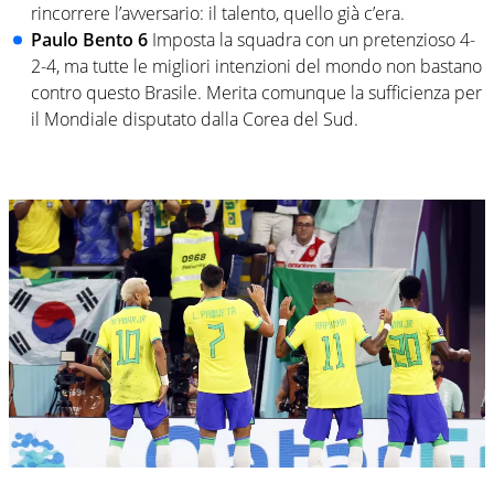
rincorrere l’avversario: il talento, quello già c’era.
Paulo Bento 6
Imposta la squadra con un pretenzioso 4-
2-4, ma tutte le migliori intenzioni del mondo non bastano
contro questo Brasile. Merita comunque la sufficienza per
il Mondiale disputato dalla Corea del Sud.