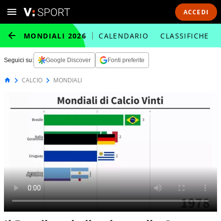
ACCEDI
MONDIALI 2026
CALENDARIO
CLASSIFICHE
Seguici su:
Google Discover
Fonti preferite
CALCIO
MONDIALI