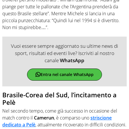
piange per tutte le pallonate che l’Argentina prenderà da
questo Brasile stellare”. Mentre Michele si lancia in una
piccola punzecchiatura: “Quindi lui nel 1994 si è divertito.
Non mi stupirebbe…”.
Vuoi essere sempre aggiornato su ultime news di
sport, risultati ed eventi live? Iscriviti al nostro
canale
WhatsApp
Entra nel canale WhatsApp
Brasile-Corea del Sud, l’incitamento a
Pelè
Nel secondo tempo, come già successo in occasione del
match contro il
Camerun
, è comparso uno
striscione
dedicato a Pelè
, attualmente ricoverato in difficili condizioni.