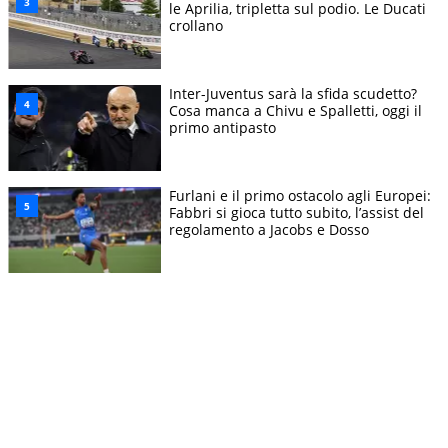
le Aprilia, tripletta sul podio. Le Ducati
crollano
Inter-Juventus sarà la sfida scudetto?
Cosa manca a Chivu e Spalletti, oggi il
primo antipasto
Furlani e il primo ostacolo agli Europei:
Fabbri si gioca tutto subito, l’assist del
regolamento a Jacobs e Dosso