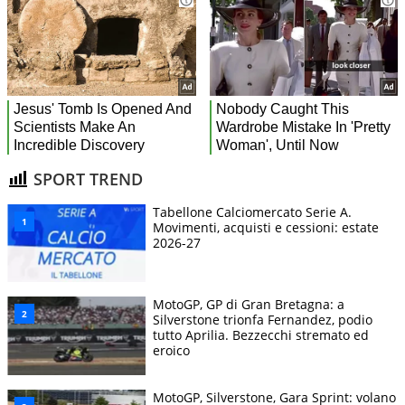
SPORT TREND
Tabellone Calciomercato Serie A.
Movimenti, acquisti e cessioni: estate
2026-27
MotoGP, GP di Gran Bretagna: a
Silverstone trionfa Fernandez, podio
tutto Aprilia. Bezzecchi stremato ed
eroico
MotoGP, Silverstone, Gara Sprint: volano