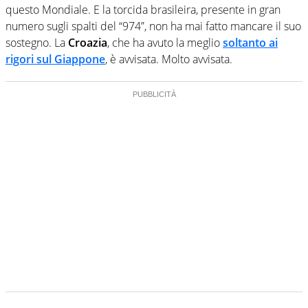
questo Mondiale. E la torcida brasileira, presente in gran
numero sugli spalti del “974”, non ha mai fatto mancare il suo
sostegno. La
Croazia
, che ha avuto la meglio
soltanto ai
rigori sul Giappone
, è avvisata. Molto avvisata.