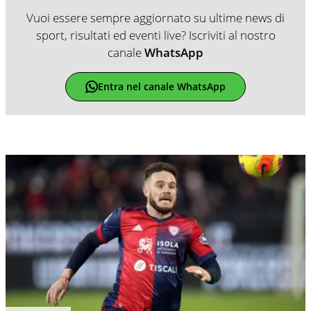
Vuoi essere sempre aggiornato su ultime news di
sport, risultati ed eventi live? Iscriviti al nostro
canale
WhatsApp
Entra nel canale WhatsApp