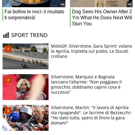
SPORT TREND
MotoGP, Silverstone, Gara Sprint: volano
le Aprilia, tripletta sul podio. Le Ducati
crollano
Silverstone, Marquez e Bagnaia
lanciano l’allarme: “Non poggiavo il
ginocchio, dobbiamo capire cosa è
successo”
Silverstone, Martin: "Il lavoro di Aprilia
sta ripagando". Le lacrime di Bezzecchi:
"Ho dato tutto, spero di finire la gara
domani"