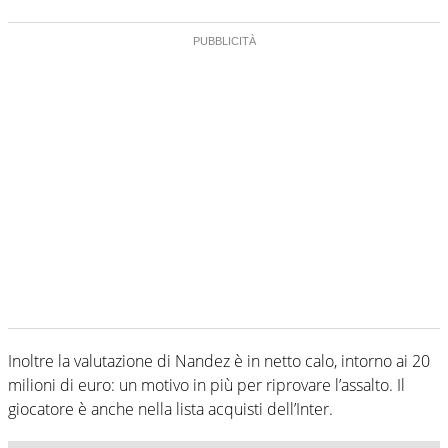
Inoltre la valutazione di Nandez è in netto calo, intorno ai 20
milioni di euro: un motivo in più per riprovare l’assalto. Il
giocatore è anche nella lista acquisti dell’Inter.