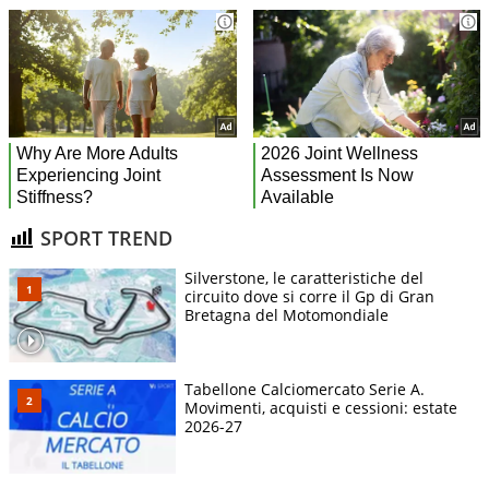
SPORT TREND
Silverstone, le caratteristiche del
circuito dove si corre il Gp di Gran
Bretagna del Motomondiale
Tabellone Calciomercato Serie A.
Movimenti, acquisti e cessioni: estate
2026-27