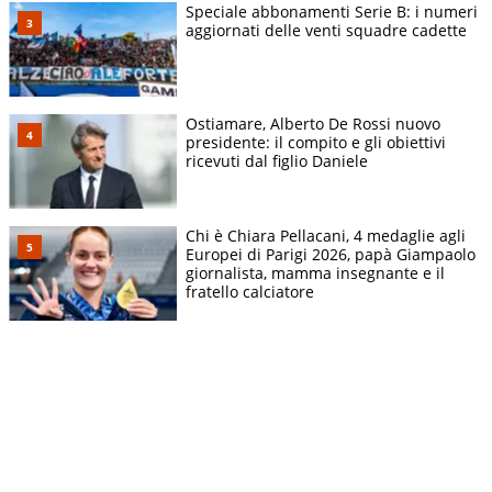
Speciale abbonamenti Serie B: i numeri
aggiornati delle venti squadre cadette
Ostiamare, Alberto De Rossi nuovo
presidente: il compito e gli obiettivi
ricevuti dal figlio Daniele
Chi è Chiara Pellacani, 4 medaglie agli
Europei di Parigi 2026, papà Giampaolo
giornalista, mamma insegnante e il
fratello calciatore