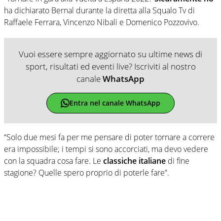
ha dichiarato Bernal durante la diretta alla Squalo Tv di
Raffaele Ferrara, Vincenzo Nibali e Domenico Pozzovivo.
Vuoi essere sempre aggiornato su ultime news di
sport, risultati ed eventi live? Iscriviti al nostro
canale
WhatsApp
Entra nel canale WhatsApp
“Solo due mesi fa per me pensare di poter tornare a correre
era impossibile; i tempi si sono accorciati, ma devo vedere
con la squadra cosa fare. Le
classiche italiane
di fine
stagione? Quelle spero proprio di poterle fare”.