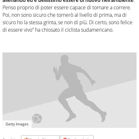
Penso proprio di poter essere capace di tornare a correre.
Poi, non sono sicuro che tornerò al livello di prima, ma di
sicuro ho la stessa grinta, se non di più. Di certo, sono felice
di essere vivo” ha chiosato il ciclista sudamericano.
Getty Images