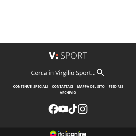
Cerca in Virgilio Sport...
CONTENUTI SPECIALI
CONTATTACI
MAPPA DEL SITO
FEED RSS
ARCHIVIO