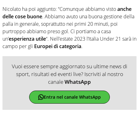
Nicolato ha poi aggiunto: “Comunque abbiamo visto
anche
delle cose buone
. Abbiamo avuto una buona gestione della
palla in generale, soprattutto nei primi 20 minuti, poi
purtroppo abbiamo preso gol. Ci portiamo a casa
un’
esperienza utile
“. Nell’estate 2023 l’Italia Under 21 sarà in
campo per gli
Europei di categoria
.
Vuoi essere sempre aggiornato su ultime news di
sport, risultati ed eventi live? Iscriviti al nostro
canale
WhatsApp
Entra nel canale WhatsApp