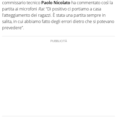
commissario tecnico
Paolo Nicolato
ha commentato così la
partita ai microfoni
Rai
: “Di positivo ci portiamo a casa
l’atteggiamento dei ragazzi. È stata una partita sempre in
salita, in cui abbiamo fatto degli errori dietro che si potevano
prevedere”.