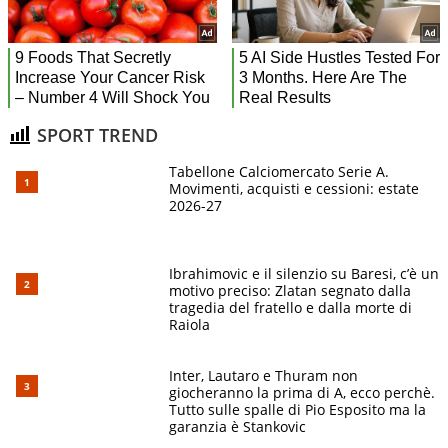
SPORT TREND
Tabellone Calciomercato Serie A.
Movimenti, acquisti e cessioni: estate
2026-27
Ibrahimovic e il silenzio su Baresi, c’è un
motivo preciso: Zlatan segnato dalla
tragedia del fratello e dalla morte di
Raiola
Inter, Lautaro e Thuram non
giocheranno la prima di A, ecco perchè.
Tutto sulle spalle di Pio Esposito ma la
garanzia è Stankovic