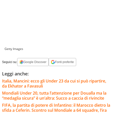
Getty Images
Seguici su:
Google Discover
Fonti preferite
Leggi anche:
Italia, Mancini: ecco gli Under 23 da cui si può ripartire,
da Ekhator a Favasuli
Mondiali Under 20, tutta l’attenzione per Doualla ma la
“medaglia sicura” è un’altra: Succo a caccia di rivincite
FIFA, la partita di potere di Infantino: il Marocco dietro la
sfida a Ceferin. Scontro sul Mondiale a 64 squadre, l’ira