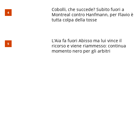
Cobolli, che succede? Subito fuori a
Montreal contro Hanfmann, per Flavio è
tutta colpa della tosse
L'Aia fa fuori Abisso ma lui vince il
ricorso e viene riammesso: continua
momento nero per gli arbitri