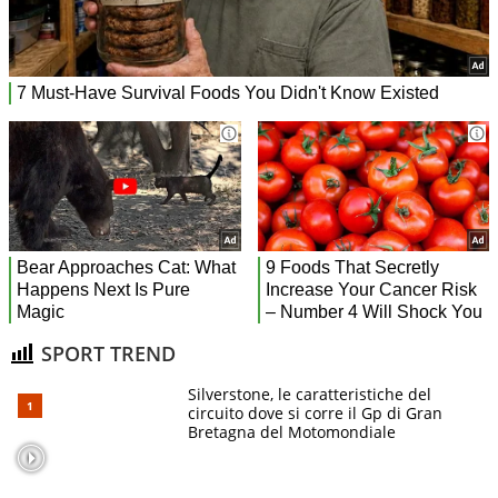
SPORT TREND
Silverstone, le caratteristiche del
circuito dove si corre il Gp di Gran
Bretagna del Motomondiale