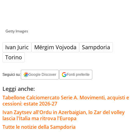
Getty Images
Ivan Juric
Mërgim Vojvoda
Sampdoria
Torino
Seguici su:
Google Discover
Fonti preferite
Leggi anche:
Tabellone Calciomercato Serie A. Movimenti, acquisti e
cessioni: estate 2026-27
Ivan Zaytsev all'Ordu in Azerbaigian, lo Zar del volley
lascia l'Italia ma ritrova l'Europa
Tutte le notizie della Sampdoria