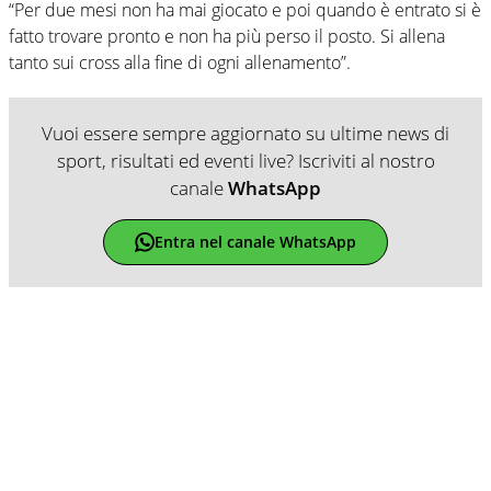
“Per due mesi non ha mai giocato e poi quando è entrato si è
fatto trovare pronto e non ha più perso il posto. Si allena
tanto sui cross alla fine di ogni allenamento”.
Vuoi essere sempre aggiornato su ultime news di
sport, risultati ed eventi live? Iscriviti al nostro
canale
WhatsApp
Entra nel canale WhatsApp