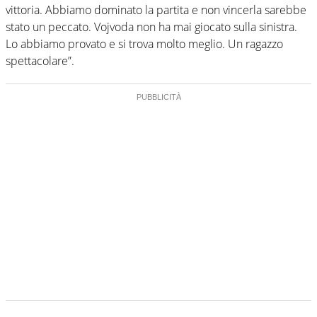
vittoria. Abbiamo dominato la partita e non vincerla sarebbe
stato un peccato. Vojvoda non ha mai giocato sulla sinistra.
Lo abbiamo provato e si trova molto meglio. Un ragazzo
spettacolare”.