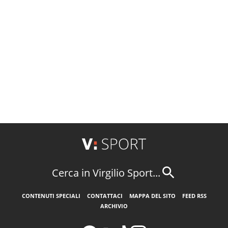
Cerca in Virgilio Sport...
CONTENUTI SPECIALI
CONTATTACI
MAPPA DEL SITO
FEED RSS
ARCHIVIO