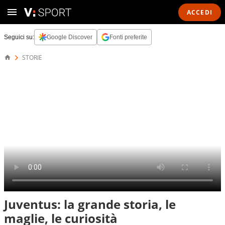
ACCEDI
Seguici su:
Google Discover
Fonti preferite
STORIE
Juventus: la grande storia, le
maglie, le curiosità