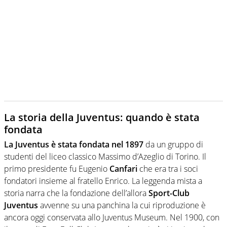
La storia della Juventus: quando è stata
fondata
La Juventus è stata fondata nel 1897
da un gruppo di
studenti del liceo classico Massimo d’Azeglio di Torino. Il
primo presidente fu Eugenio
Canfari
che era tra i soci
fondatori insieme al fratello Enrico. La leggenda mista a
storia narra che la fondazione dell’allora
Sport-Club
Juventus
avvenne su una panchina la cui riproduzione è
ancora oggi conservata allo Juventus Museum. Nel 1900, con