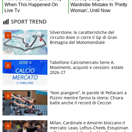
SPORT TREND
Silverstone, le caratteristiche del
circuito dove si corre il Gp di Gran
Bretagna del Motomondiale
Tabellone Calciomercato Serie A.
Movimenti, acquisti e cessioni: estate
2026-27
“Non piangere”, le parole di Pellacani a
Pizzini mentre fanno la storia: Chiara
batte anche il record di Ceccon
Milan, Cardinale e Amorim bloccano il
mercato: Leao, Loftus-Cheek, Estupinian