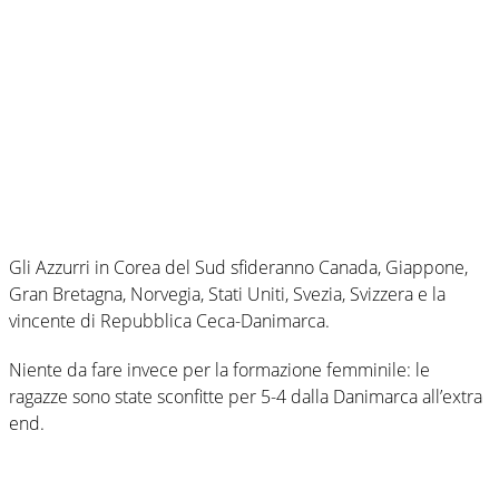
Gli Azzurri in Corea del Sud sfideranno Canada, Giappone,
Gran Bretagna, Norvegia, Stati Uniti, Svezia, Svizzera e la
vincente di Repubblica Ceca-Danimarca.
Niente da fare invece per la formazione femminile: le
ragazze sono state sconfitte per 5-4 dalla Danimarca all’extra
end.