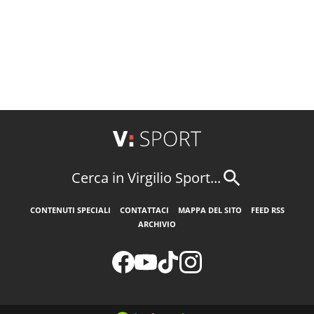
Cerca in Virgilio Sport...
CONTENUTI SPECIALI
CONTATTACI
MAPPA DEL SITO
FEED RSS
ARCHIVIO