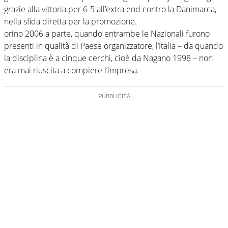
grazie alla vittoria per 6-5 all’extra end contro la Danimarca,
nella sfida diretta per la promozione.
orino 2006 a parte, quando entrambe le Nazionali furono
presenti in qualità di Paese organizzatore, l’Italia – da quando
la disciplina è a cinque cerchi, cioè da Nagano 1998 – non
era mai riuscita a compiere l’impresa.