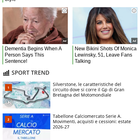
SPORT TREND
Silverstone, le caratteristiche del
circuito dove si corre il Gp di Gran
Bretagna del Motomondiale
Tabellone Calciomercato Serie A.
Movimenti, acquisti e cessioni: estate
2026-27