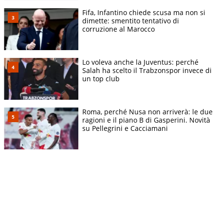
Fifa, Infantino chiede scusa ma non si
dimette: smentito tentativo di
corruzione al Marocco
Lo voleva anche la Juventus: perché
Salah ha scelto il Trabzonspor invece di
un top club
Roma, perché Nusa non arriverà: le due
ragioni e il piano B di Gasperini. Novità
su Pellegrini e Cacciamani