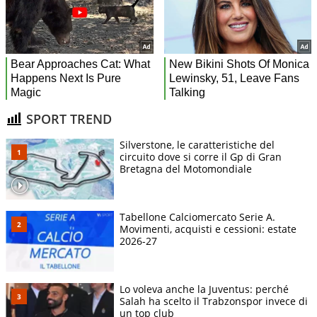
SPORT TREND
Silverstone, le caratteristiche del
circuito dove si corre il Gp di Gran
Bretagna del Motomondiale
Tabellone Calciomercato Serie A.
Movimenti, acquisti e cessioni: estate
2026-27
Lo voleva anche la Juventus: perché
Salah ha scelto il Trabzonspor invece di
un top club