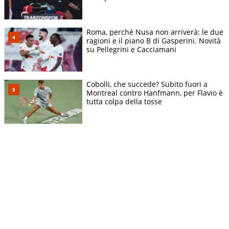
Roma, perché Nusa non arriverà: le due
ragioni e il piano B di Gasperini. Novità
su Pellegrini e Cacciamani
Cobolli, che succede? Subito fuori a
Montreal contro Hanfmann, per Flavio è
tutta colpa della tosse