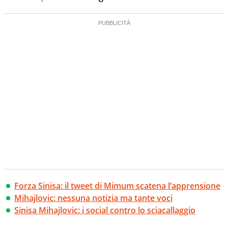
Forza Sinisa: il tweet di Mimum scatena l’apprensione
Mihajlovic: nessuna notizia ma tante voci
Sinisa Mihajlovic: i social contro lo sciacallaggio