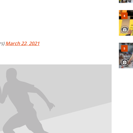
rs)
March 22, 2021