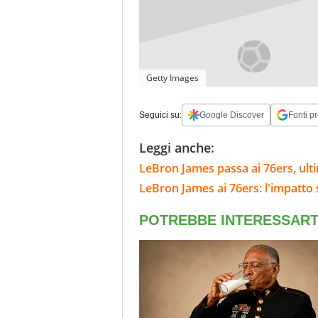
Getty Images
Seguici su:
Google Discover
Fonti pr
Leggi anche:
LeBron James passa ai 76ers, ulti
LeBron James ai 76ers: l'impatto 