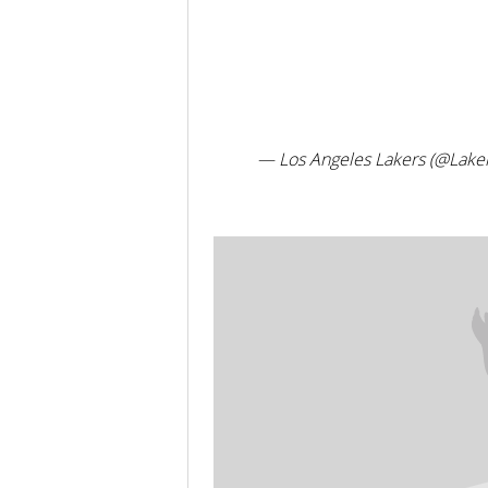
— Los Angeles Lakers (@Lake