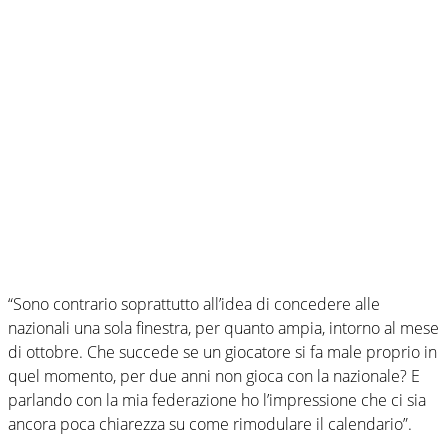
“Sono contrario soprattutto all’idea di concedere alle
nazionali una sola finestra, per quanto ampia, intorno al mese
di ottobre. Che succede se un giocatore si fa male proprio in
quel momento, per due anni non gioca con la nazionale? E
parlando con la mia federazione ho l’impressione che ci sia
ancora poca chiarezza su come rimodulare il calendario”.