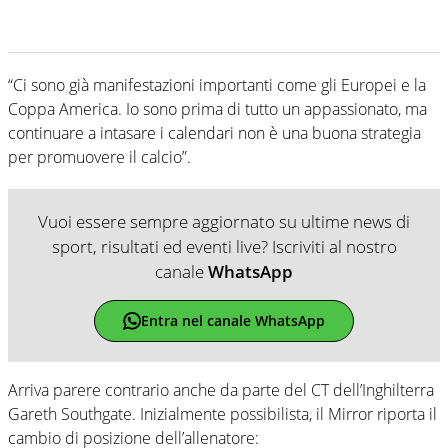
“Ci sono già manifestazioni importanti come gli Europei e la
Coppa America. Io sono prima di tutto un appassionato, ma
continuare a intasare i calendari non è una buona strategia
per promuovere il calcio”.
Vuoi essere sempre aggiornato su ultime news di
sport, risultati ed eventi live? Iscriviti al nostro
canale
WhatsApp
Entra nel canale WhatsApp
Arriva parere contrario anche da parte del CT dell’Inghilterra
Gareth Southgate. Inizialmente possibilista, il Mirror riporta il
cambio di posizione dell’allenatore: