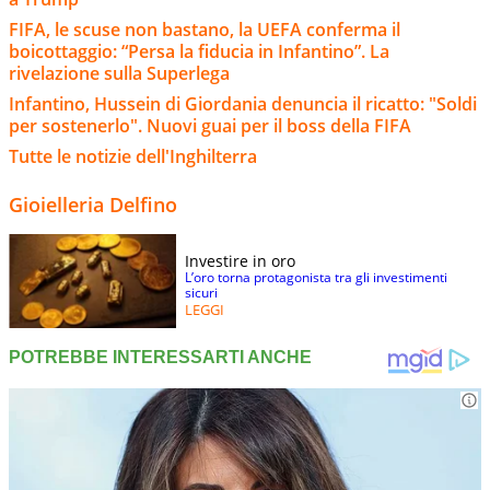
FIFA, le scuse non bastano, la UEFA conferma il
boicottaggio: “Persa la fiducia in Infantino”. La
rivelazione sulla Superlega
Infantino, Hussein di Giordania denuncia il ricatto: "Soldi
per sostenerlo". Nuovi guai per il boss della FIFA
Tutte le notizie dell'Inghilterra
Gioielleria Delfino
Investire in oro
L’oro torna protagonista tra gli investimenti
sicuri
LEGGI