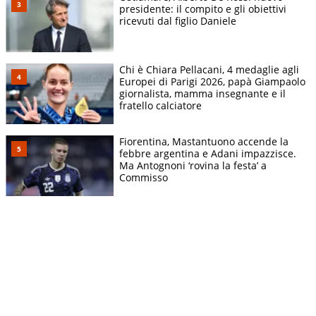
presidente: il compito e gli obiettivi
ricevuti dal figlio Daniele
Chi è Chiara Pellacani, 4 medaglie agli
Europei di Parigi 2026, papà Giampaolo
giornalista, mamma insegnante e il
fratello calciatore
Fiorentina, Mastantuono accende la
febbre argentina e Adani impazzisce.
Ma Antognoni ‘rovina la festa’ a
Commisso