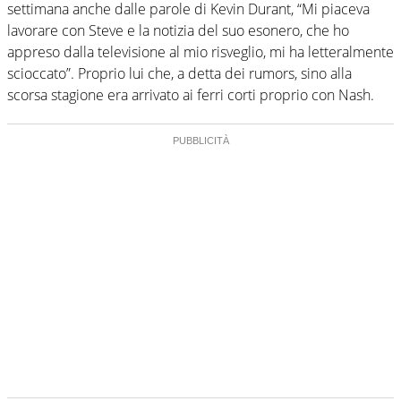
settimana anche dalle parole di Kevin Durant, “Mi piaceva
lavorare con Steve e la notizia del suo esonero, che ho
appreso dalla televisione al mio risveglio, mi ha letteralmente
scioccato”. Proprio lui che, a detta dei rumors, sino alla
scorsa stagione era arrivato ai ferri corti proprio con Nash.