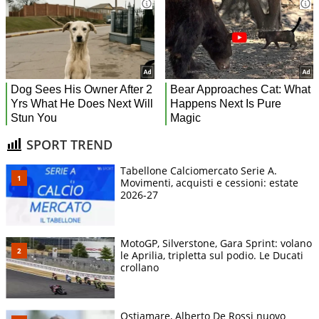
SPORT TREND
Tabellone Calciomercato Serie A.
Movimenti, acquisti e cessioni: estate
2026-27
MotoGP, Silverstone, Gara Sprint: volano
le Aprilia, tripletta sul podio. Le Ducati
crollano
Ostiamare, Alberto De Rossi nuovo