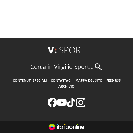
Cerca in Virgilio Sport...
CONTENUTI SPECIALI
CONTATTACI
MAPPA DEL SITO
FEED RSS
ARCHIVIO