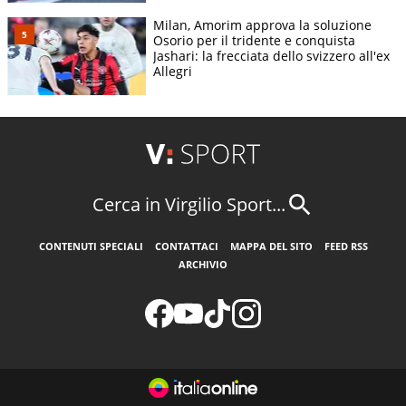
Milan, Amorim approva la soluzione
Osorio per il tridente e conquista
Jashari: la frecciata dello svizzero all'ex
Allegri
Cerca in Virgilio Sport...
CONTENUTI SPECIALI
CONTATTACI
MAPPA DEL SITO
FEED RSS
ARCHIVIO