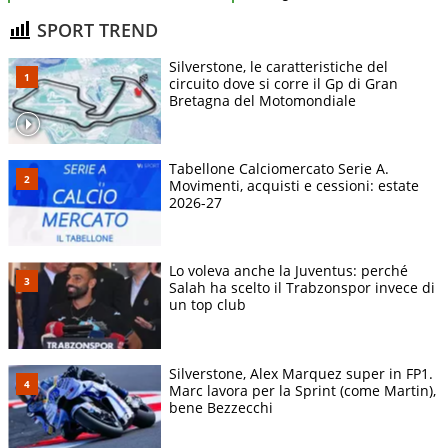
SPORT TREND
Silverstone, le caratteristiche del
circuito dove si corre il Gp di Gran
Bretagna del Motomondiale
Tabellone Calciomercato Serie A.
Movimenti, acquisti e cessioni: estate
2026-27
Lo voleva anche la Juventus: perché
Salah ha scelto il Trabzonspor invece di
un top club
Silverstone, Alex Marquez super in FP1.
Marc lavora per la Sprint (come Martin),
bene Bezzecchi