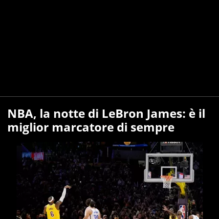
NBA, la notte di LeBron James: è il
miglior marcatore di sempre