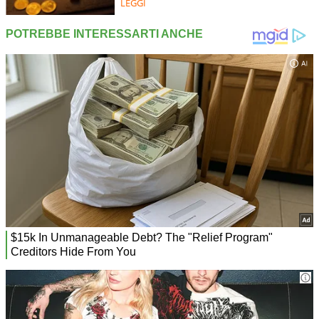
LEGGI