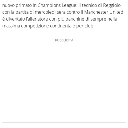
nuovo primato in Champions League: il tecnico di Reggiolo,
con la partita di mercoledì sera contro il Manchester United,
è diventato l’allenatore con più panchine di sempre nella
massima competizione continentale per club.