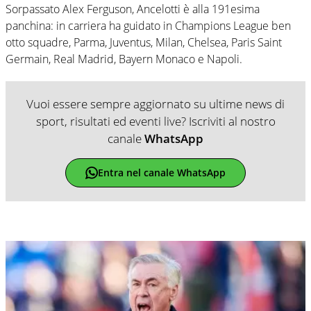
Sorpassato Alex Ferguson, Ancelotti è alla 191esima
panchina: in carriera ha guidato in Champions League ben
otto squadre, Parma, Juventus, Milan, Chelsea, Paris Saint
Germain, Real Madrid, Bayern Monaco e Napoli.
Vuoi essere sempre aggiornato su ultime news di
sport, risultati ed eventi live? Iscriviti al nostro
canale
WhatsApp
Entra nel canale WhatsApp